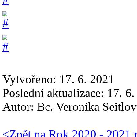
Vytvořeno: 17. 6. 2021
Poslední aktualizace: 17. 6
Autor:
Bc. Veronika Seitlov
<
Zpět na Rok 2020 - 2021