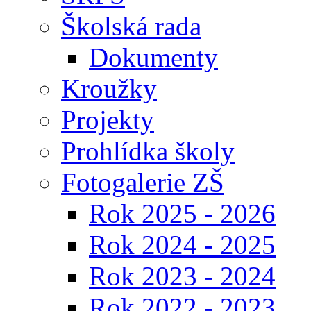
Školská rada
Dokumenty
Kroužky
Projekty
Prohlídka školy
Fotogalerie ZŠ
Rok 2025 - 2026
Rok 2024 - 2025
Rok 2023 - 2024
Rok 2022 - 2023