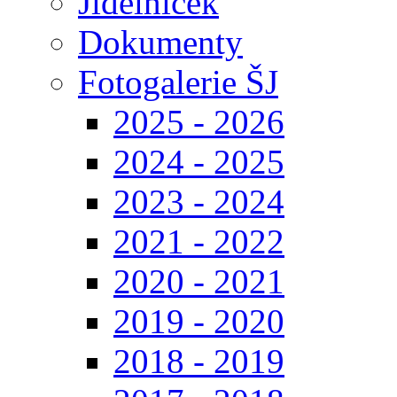
Jídelníček
Dokumenty
Fotogalerie ŠJ
2025 - 2026
2024 - 2025
2023 - 2024
2021 - 2022
2020 - 2021
2019 - 2020
2018 - 2019