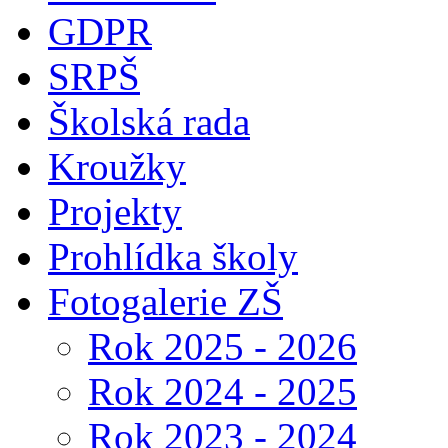
GDPR
SRPŠ
Školská rada
Kroužky
Projekty
Prohlídka školy
Fotogalerie ZŠ
Rok 2025 - 2026
Rok 2024 - 2025
Rok 2023 - 2024