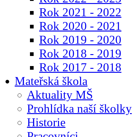
Rok 2021 - 2022
Rok 2020 - 2021
Rok 2019 - 2020
Rok 2018 - 2019
Rok 2017 - 2018
Mateřská škola
Aktuality MŠ
Prohlídka naší školky
Historie
Pracovníci