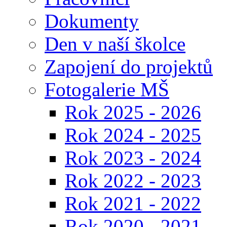
Dokumenty
Den v naší školce
Zapojení do projektů
Fotogalerie MŠ
Rok 2025 - 2026
Rok 2024 - 2025
Rok 2023 - 2024
Rok 2022 - 2023
Rok 2021 - 2022
Rok 2020 - 2021