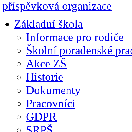
Základní škola
Informace pro rodiče
Školní poradenské pra
Akce ZŠ
Historie
Dokumenty
Pracovníci
GDPR
SRPŠ