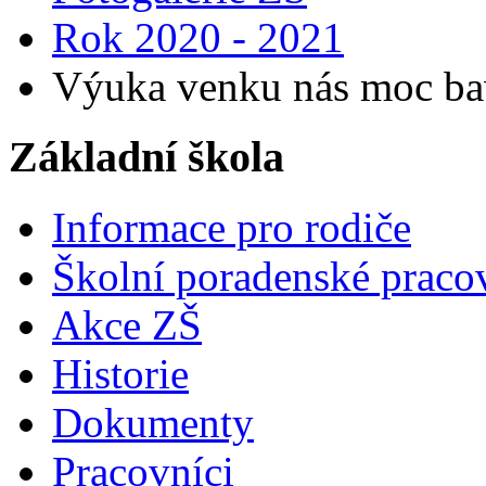
Rok 2020 - 2021
Výuka venku nás moc baví
Základní škola
Informace pro rodiče
Školní poradenské pracov
Akce ZŠ
Historie
Dokumenty
Pracovníci