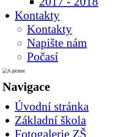
2017 - 2018
Kontakty
Kontakty
Napište nám
Počasí
Navigace
Úvodní stránka
Základní škola
Fotogalerie ZŠ