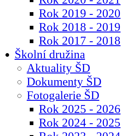
Rok 2019 - 2020
Rok 2018 - 2019
Rok 2017 - 2018
Školní družina
Aktuality ŠD
Dokumenty ŠD
Fotogalerie ŠD
Rok 2025 - 2026
Rok 2024 - 2025