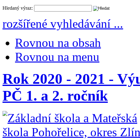
Hledaný výraz:
rozšířené vyhledávání ...
Rovnou na obsah
Rovnou na menu
Rok 2020 - 2021 - Vý
PČ 1. a 2. ročník