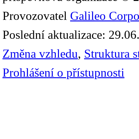
Provozovatel
Galileo Corpor
Poslední aktualizace: 29.0
Změna vzhledu
,
Struktura s
Prohlášení o přístupnosti