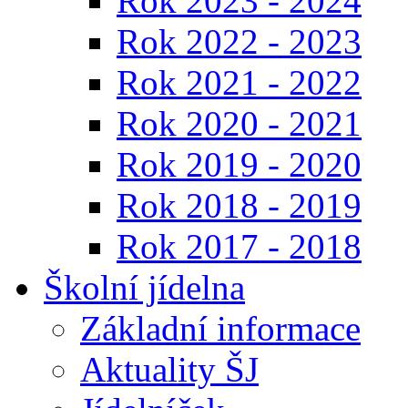
Rok 2023 - 2024
Rok 2022 - 2023
Rok 2021 - 2022
Rok 2020 - 2021
Rok 2019 - 2020
Rok 2018 - 2019
Rok 2017 - 2018
Školní jídelna
Základní informace
Aktuality ŠJ