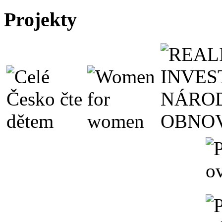
Projekty