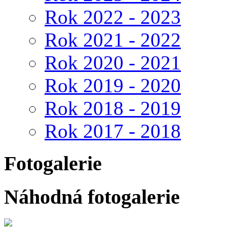
Rok 2022 - 2023
Rok 2021 - 2022
Rok 2020 - 2021
Rok 2019 - 2020
Rok 2018 - 2019
Rok 2017 - 2018
Fotogalerie
Náhodná fotogalerie