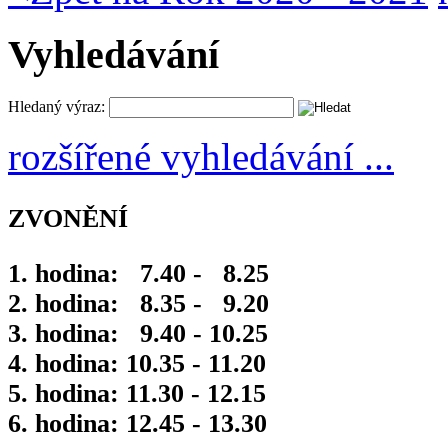
Vyhledávání
Hledaný výraz:
rozšířené vyhledávání ...
ZVONĚNÍ
1. hodina: 7.40 - 8.25
2. hodina: 8.35 - 9.20
3. hodina: 9.40 - 10.25
4. hodina: 10.35 - 11.20
5. hodina: 11.30 - 12.15
6. hodina: 12.45 - 13.30