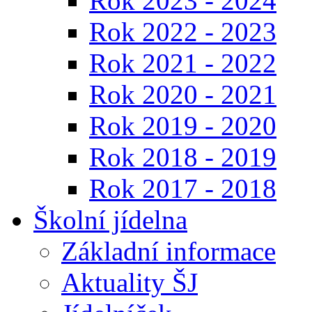
Rok 2023 - 2024
Rok 2022 - 2023
Rok 2021 - 2022
Rok 2020 - 2021
Rok 2019 - 2020
Rok 2018 - 2019
Rok 2017 - 2018
Školní jídelna
Základní informace
Aktuality ŠJ