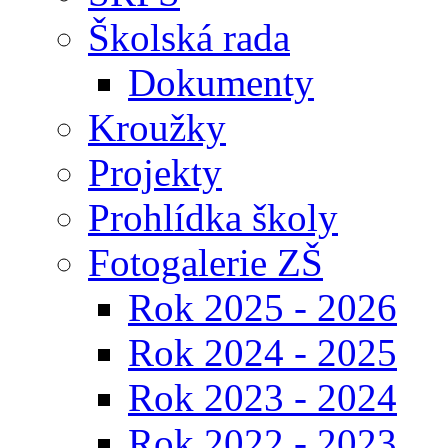
Školská rada
Dokumenty
Kroužky
Projekty
Prohlídka školy
Fotogalerie ZŠ
Rok 2025 - 2026
Rok 2024 - 2025
Rok 2023 - 2024
Rok 2022 - 2023