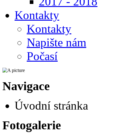
2017 - 2018
Kontakty
Kontakty
Napište nám
Počasí
Navigace
Úvodní stránka
Fotogalerie