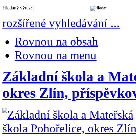
Hledaný výraz:
rozšířené vyhledávání ...
Rovnou na obsah
Rovnou na menu
Základní škola a Mate
okres Zlín, příspěvko