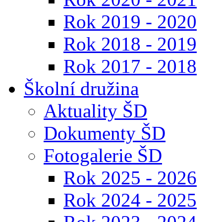
Rok 2019 - 2020
Rok 2018 - 2019
Rok 2017 - 2018
Školní družina
Aktuality ŠD
Dokumenty ŠD
Fotogalerie ŠD
Rok 2025 - 2026
Rok 2024 - 2025