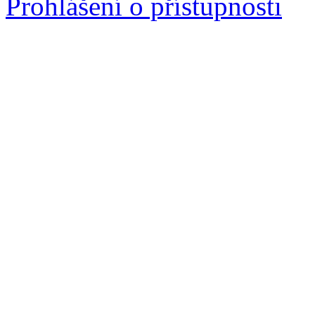
Prohlášení o přístupnosti