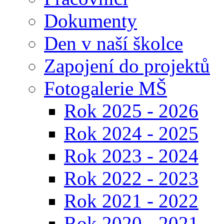
Dokumenty
Den v naší školce
Zapojení do projektů
Fotogalerie MŠ
Rok 2025 - 2026
Rok 2024 - 2025
Rok 2023 - 2024
Rok 2022 - 2023
Rok 2021 - 2022
Rok 2020 - 2021