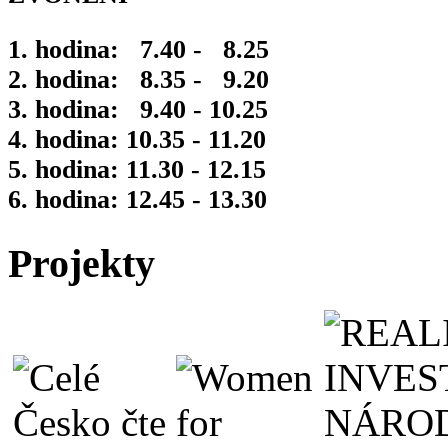
1. hodina: 7.40 - 8.25
2. hodina: 8.35 - 9.20
3. hodina: 9.40 - 10.25
4. hodina: 10.35 - 11.20
5. hodina: 11.30 - 12.15
6. hodina: 12.45 - 13.30
Projekty