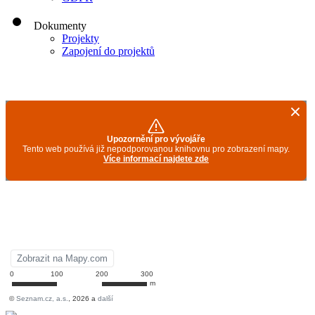
Dokumenty
Projekty
Zapojení do projektů