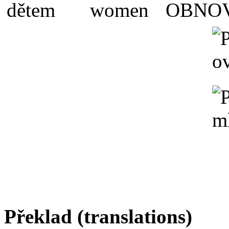
Překlad (translations)