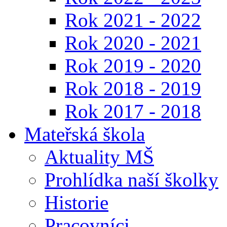
Rok 2021 - 2022
Rok 2020 - 2021
Rok 2019 - 2020
Rok 2018 - 2019
Rok 2017 - 2018
Mateřská škola
Aktuality MŠ
Prohlídka naší školky
Historie
Pracovníci