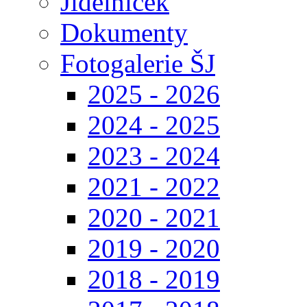
Jídelníček
Dokumenty
Fotogalerie ŠJ
2025 - 2026
2024 - 2025
2023 - 2024
2021 - 2022
2020 - 2021
2019 - 2020
2018 - 2019