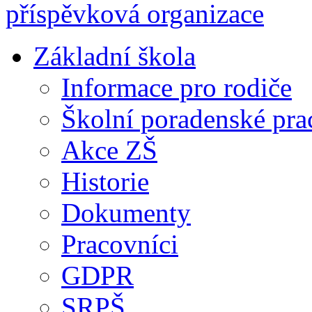
Základní škola
Informace pro rodiče
Školní poradenské pra
Akce ZŠ
Historie
Dokumenty
Pracovníci
GDPR
SRPŠ