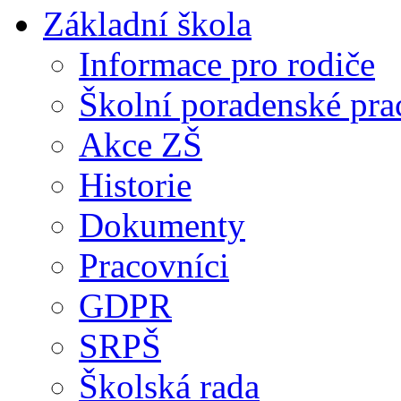
Základní škola
Informace pro rodiče
Školní poradenské pra
Akce ZŠ
Historie
Dokumenty
Pracovníci
GDPR
SRPŠ
Školská rada