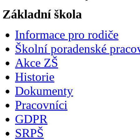
Základní škola
Informace pro rodiče
Školní poradenské pracov
Akce ZŠ
Historie
Dokumenty
Pracovníci
GDPR
SRPŠ