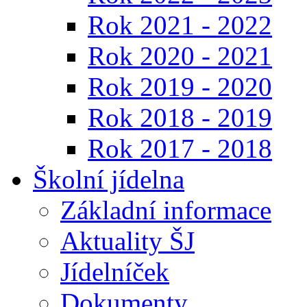
Rok 2021 - 2022
Rok 2020 - 2021
Rok 2019 - 2020
Rok 2018 - 2019
Rok 2017 - 2018
Školní jídelna
Základní informace
Aktuality ŠJ
Jídelníček
Dokumenty