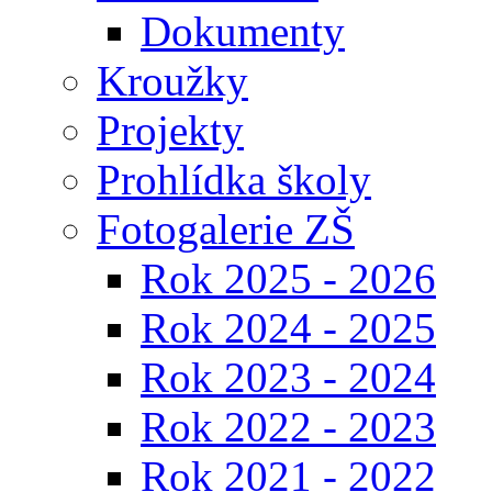
Dokumenty
Kroužky
Projekty
Prohlídka školy
Fotogalerie ZŠ
Rok 2025 - 2026
Rok 2024 - 2025
Rok 2023 - 2024
Rok 2022 - 2023
Rok 2021 - 2022