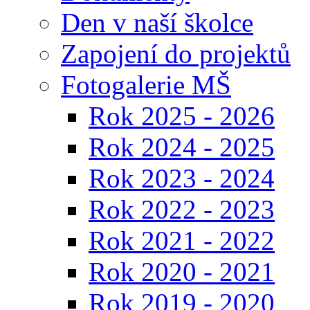
Den v naší školce
Zapojení do projektů
Fotogalerie MŠ
Rok 2025 - 2026
Rok 2024 - 2025
Rok 2023 - 2024
Rok 2022 - 2023
Rok 2021 - 2022
Rok 2020 - 2021
Rok 2019 - 2020