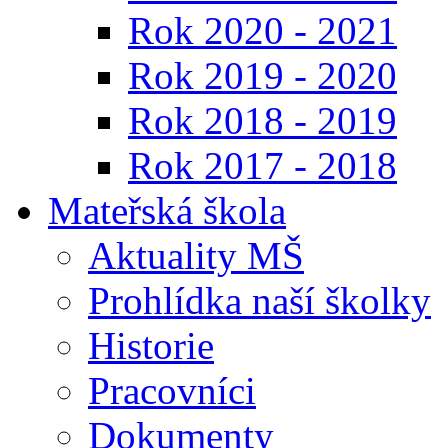
Rok 2020 - 2021
Rok 2019 - 2020
Rok 2018 - 2019
Rok 2017 - 2018
Mateřská škola
Aktuality MŠ
Prohlídka naší školky
Historie
Pracovníci
Dokumenty