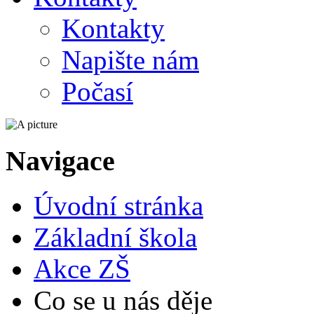
Kontakty
Napište nám
Počasí
Navigace
Úvodní stránka
Základní škola
Akce ZŠ
Co se u nás děje