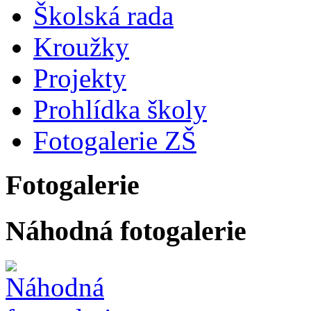
Školská rada
Kroužky
Projekty
Prohlídka školy
Fotogalerie ZŠ
Fotogalerie
Náhodná fotogalerie