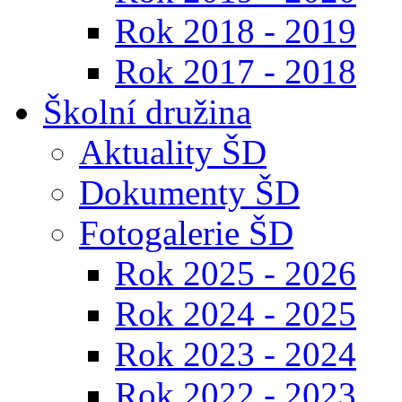
Rok 2018 - 2019
Rok 2017 - 2018
Školní družina
Aktuality ŠD
Dokumenty ŠD
Fotogalerie ŠD
Rok 2025 - 2026
Rok 2024 - 2025
Rok 2023 - 2024
Rok 2022 - 2023