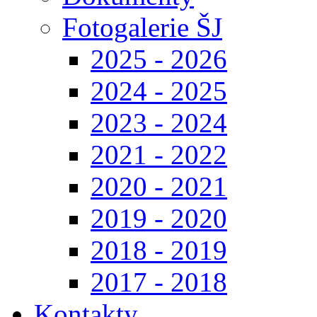
Fotogalerie ŠJ
2025 - 2026
2024 - 2025
2023 - 2024
2021 - 2022
2020 - 2021
2019 - 2020
2018 - 2019
2017 - 2018
Kontakty