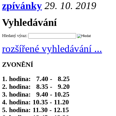
zpívánky
29. 10. 2019
Vyhledávání
Hledaný výraz:
rozšířené vyhledávání ...
ZVONĚNÍ
1. hodina: 7.40 - 8.25
2. hodina: 8.35 - 9.20
3. hodina: 9.40 - 10.25
4. hodina: 10.35 - 11.20
5. hodina: 11.30 - 12.15