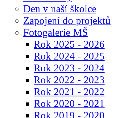
Den v naší školce
Zapojení do projektů
Fotogalerie MŠ
Rok 2025 - 2026
Rok 2024 - 2025
Rok 2023 - 2024
Rok 2022 - 2023
Rok 2021 - 2022
Rok 2020 - 2021
Rok 2019 - 2020