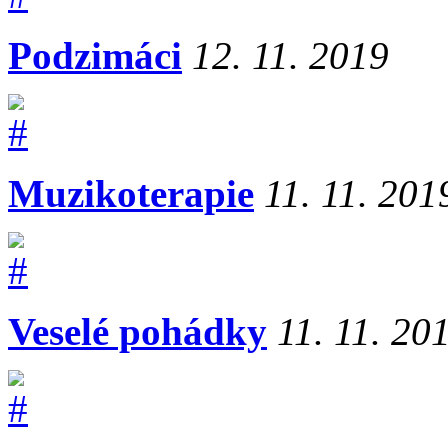
Podzimáci
12. 11. 2019
Muzikoterapie
11. 11. 201
Veselé pohádky
11. 11. 20