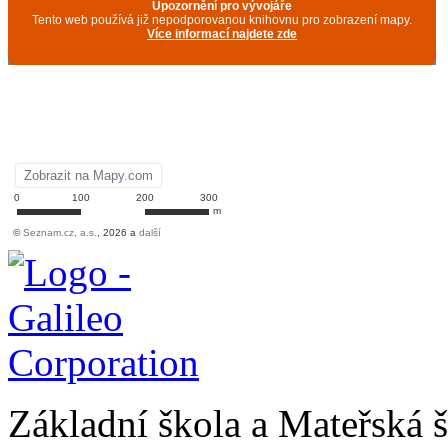
Základní škola a Mateřská š