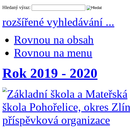
Hledaný výraz:
rozšířené vyhledávání ...
Rovnou na obsah
Rovnou na menu
Rok 2019 - 2020