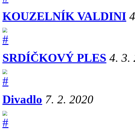
KOUZELNÍK VALDINI
4
SRDÍČKOVÝ PLES
4. 3.
Divadlo
7. 2. 2020