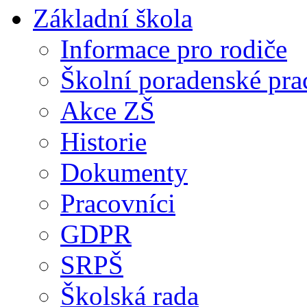
Základní škola
Informace pro rodiče
Školní poradenské pra
Akce ZŠ
Historie
Dokumenty
Pracovníci
GDPR
SRPŠ
Školská rada