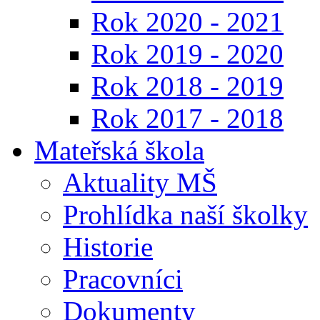
Rok 2020 - 2021
Rok 2019 - 2020
Rok 2018 - 2019
Rok 2017 - 2018
Mateřská škola
Aktuality MŠ
Prohlídka naší školky
Historie
Pracovníci
Dokumenty