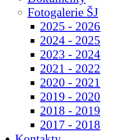
Fotogalerie ŠJ
2025 - 2026
2024 - 2025
2023 - 2024
2021 - 2022
2020 - 2021
2019 - 2020
2018 - 2019
2017 - 2018
Kontakty