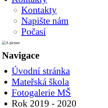
Kontakty
Napište nám
Počasí
Navigace
Úvodní stránka
Mateřská škola
Fotogalerie MŠ
Rok 2019 - 2020