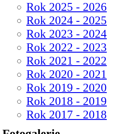
Rok 2025 - 2026
Rok 2024 - 2025
Rok 2023 - 2024
Rok 2022 - 2023
Rok 2021 - 2022
Rok 2020 - 2021
Rok 2019 - 2020
Rok 2018 - 2019
Rok 2017 - 2018
Fotogalerie