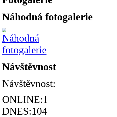
Náhodná fotogalerie
Návštěvnost
Návštěvnost:
ONLINE:
1
DNES:
104