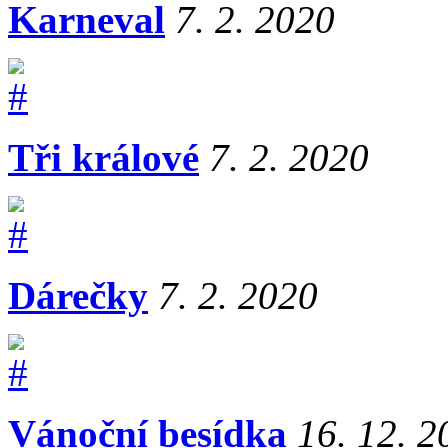
Karneval
7. 2. 2020
Tři králové
7. 2. 2020
Dárečky
7. 2. 2020
Vánoční besídka
16. 12. 2