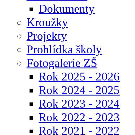
Dokumenty
Kroužky
Projekty
Prohlídka školy
Fotogalerie ZŠ
Rok 2025 - 2026
Rok 2024 - 2025
Rok 2023 - 2024
Rok 2022 - 2023
Rok 2021 - 2022