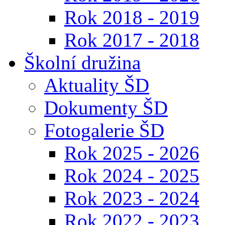
Rok 2018 - 2019
Rok 2017 - 2018
Školní družina
Aktuality ŠD
Dokumenty ŠD
Fotogalerie ŠD
Rok 2025 - 2026
Rok 2024 - 2025
Rok 2023 - 2024
Rok 2022 - 2023