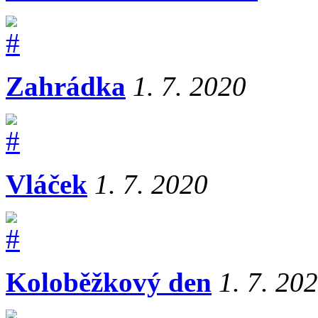
Zahrádka
1. 7. 2020
Vláček
1. 7. 2020
Koloběžkový den
1. 7. 20