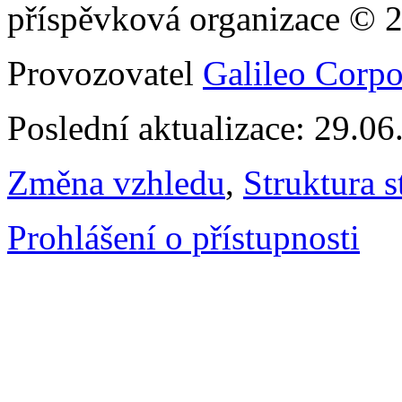
příspěvková organizace © 
Provozovatel
Galileo Corpor
Poslední aktualizace: 29.0
Změna vzhledu
,
Struktura s
Prohlášení o přístupnosti