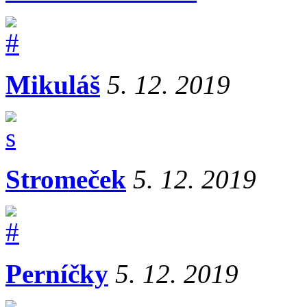
Mikuláš
5. 12. 2019
Stromeček
5. 12. 2019
Perníčky
5. 12. 2019