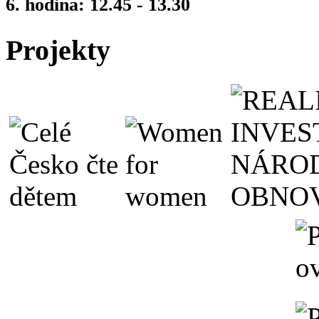
6. hodina: 12.45 - 13.30
Projekty