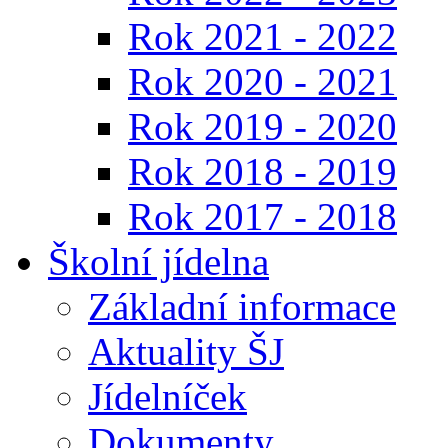
Rok 2021 - 2022
Rok 2020 - 2021
Rok 2019 - 2020
Rok 2018 - 2019
Rok 2017 - 2018
Školní jídelna
Základní informace
Aktuality ŠJ
Jídelníček
Dokumenty