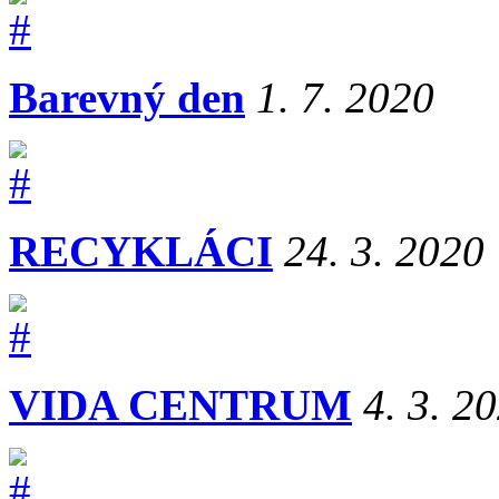
Barevný den
1. 7. 2020
RECYKLÁCI
24. 3. 2020
VIDA CENTRUM
4. 3. 2