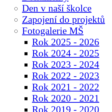
Den v naší školce
Zapojení do projektů
Fotogalerie MŠ
Rok 2025 - 2026
Rok 2024 - 2025
Rok 2023 - 2024
Rok 2022 - 2023
Rok 2021 - 2022
Rok 2020 - 2021
Rok 2019 - 2020