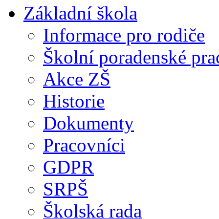
Základní škola
Informace pro rodiče
Školní poradenské pra
Akce ZŠ
Historie
Dokumenty
Pracovníci
GDPR
SRPŠ
Školská rada