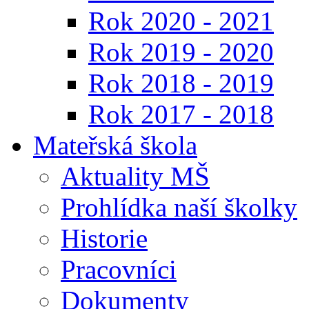
Rok 2020 - 2021
Rok 2019 - 2020
Rok 2018 - 2019
Rok 2017 - 2018
Mateřská škola
Aktuality MŠ
Prohlídka naší školky
Historie
Pracovníci
Dokumenty