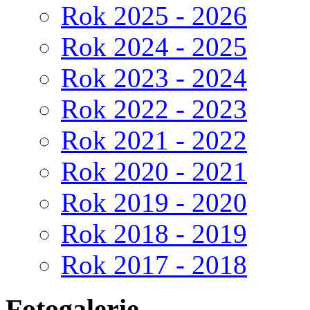
Rok 2025 - 2026
Rok 2024 - 2025
Rok 2023 - 2024
Rok 2022 - 2023
Rok 2021 - 2022
Rok 2020 - 2021
Rok 2019 - 2020
Rok 2018 - 2019
Rok 2017 - 2018
Fotogalerie