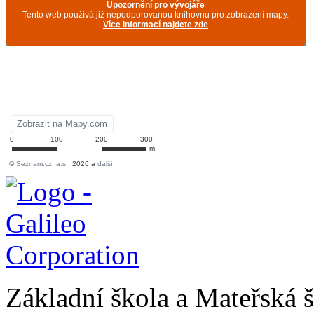
Základní škola a Mateřská š