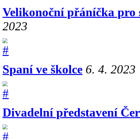
Velikonoční přáníčka pro 
2023
Spaní ve školce
6. 4. 2023
Divadelní představení Čer