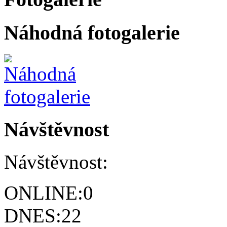
Náhodná fotogalerie
Návštěvnost
Návštěvnost:
ONLINE:
0
DNES:
22