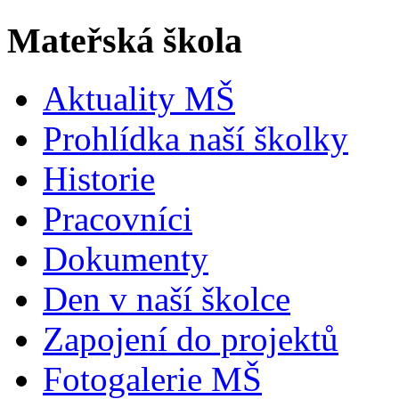
Mateřská škola
Aktuality MŠ
Prohlídka naší školky
Historie
Pracovníci
Dokumenty
Den v naší školce
Zapojení do projektů
Fotogalerie MŠ