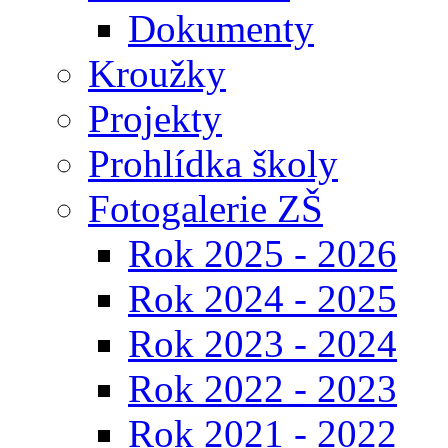
Dokumenty
Kroužky
Projekty
Prohlídka školy
Fotogalerie ZŠ
Rok 2025 - 2026
Rok 2024 - 2025
Rok 2023 - 2024
Rok 2022 - 2023
Rok 2021 - 2022