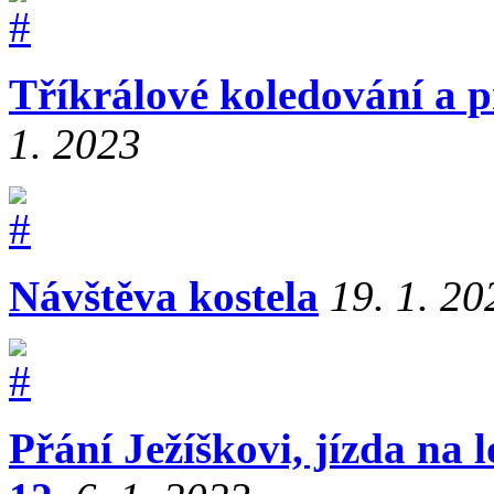
Tříkrálové koledování a p
1. 2023
Návštěva kostela
19. 1. 20
Přání Ježíškovi, jízda na 