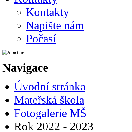
Kontakty
Napište nám
Počasí
Navigace
Úvodní stránka
Mateřská škola
Fotogalerie MŠ
Rok 2022 - 2023