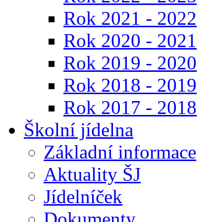
Rok 2021 - 2022
Rok 2020 - 2021
Rok 2019 - 2020
Rok 2018 - 2019
Rok 2017 - 2018
Školní jídelna
Základní informace
Aktuality ŠJ
Jídelníček
Dokumenty