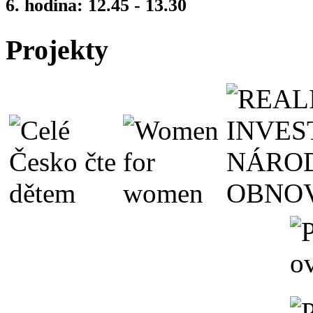
6. hodina: 12.45 - 13.30
Projekty