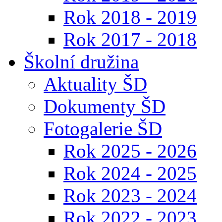
Rok 2018 - 2019
Rok 2017 - 2018
Školní družina
Aktuality ŠD
Dokumenty ŠD
Fotogalerie ŠD
Rok 2025 - 2026
Rok 2024 - 2025
Rok 2023 - 2024
Rok 2022 - 2023