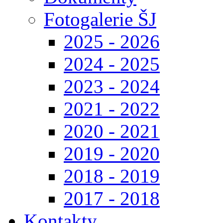
Fotogalerie ŠJ
2025 - 2026
2024 - 2025
2023 - 2024
2021 - 2022
2020 - 2021
2019 - 2020
2018 - 2019
2017 - 2018
Kontakty