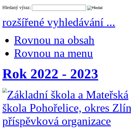
Hledaný výraz:
rozšířené vyhledávání ...
Rovnou na obsah
Rovnou na menu
Rok 2022 - 2023