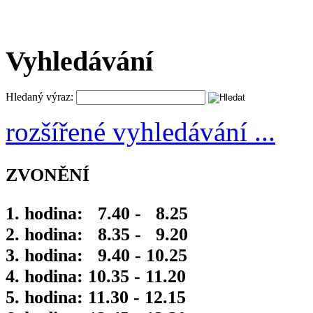
Vyhledávání
Hledaný výraz:
rozšířené vyhledávání ...
ZVONĚNÍ
1. hodina: 7.40 - 8.25
2. hodina: 8.35 - 9.20
3. hodina: 9.40 - 10.25
4. hodina: 10.35 - 11.20
5. hodina: 11.30 - 12.15