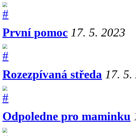
První pomoc
17. 5. 2023
Rozezpívaná středa
17. 5.
Odpoledne pro maminku