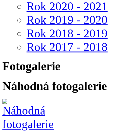
Rok 2020 - 2021
Rok 2019 - 2020
Rok 2018 - 2019
Rok 2017 - 2018
Fotogalerie
Náhodná fotogalerie