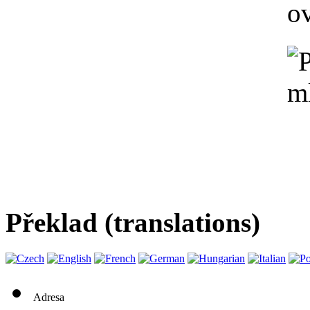
Překlad (translations)
Adresa