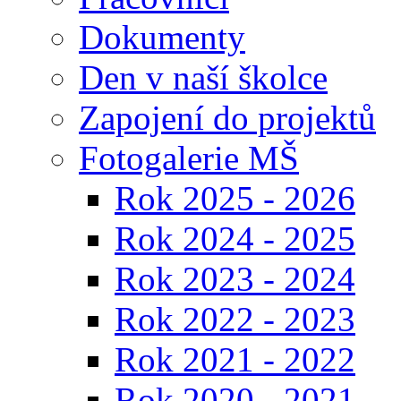
Dokumenty
Den v naší školce
Zapojení do projektů
Fotogalerie MŠ
Rok 2025 - 2026
Rok 2024 - 2025
Rok 2023 - 2024
Rok 2022 - 2023
Rok 2021 - 2022
Rok 2020 - 2021