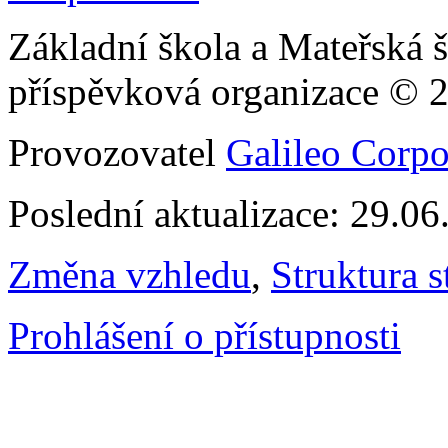
Základní škola a Mateřská š
příspěvková organizace © 
Provozovatel
Galileo Corpor
Poslední aktualizace: 29.0
Změna vzhledu
,
Struktura s
Prohlášení o přístupnosti