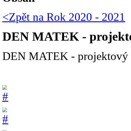
<Zpět na
Rok 2020 - 2021
DEN MATEK - projektov
DEN MATEK - projektový de