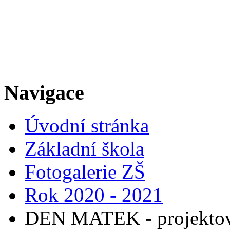
Navigace
Úvodní stránka
Základní škola
Fotogalerie ZŠ
Rok 2020 - 2021
DEN MATEK - projektový