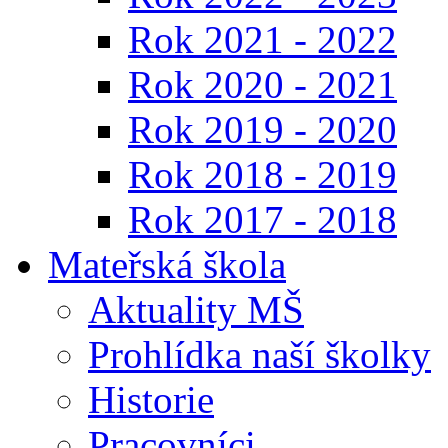
Rok 2021 - 2022
Rok 2020 - 2021
Rok 2019 - 2020
Rok 2018 - 2019
Rok 2017 - 2018
Mateřská škola
Aktuality MŠ
Prohlídka naší školky
Historie
Pracovníci