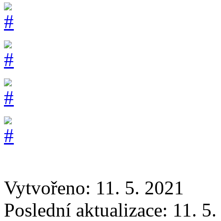
Vytvořeno: 11. 5. 2021
Poslední aktualizace: 11. 5