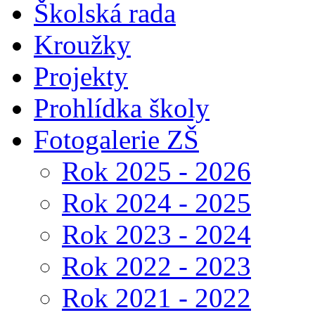
Školská rada
Kroužky
Projekty
Prohlídka školy
Fotogalerie ZŠ
Rok 2025 - 2026
Rok 2024 - 2025
Rok 2023 - 2024
Rok 2022 - 2023
Rok 2021 - 2022