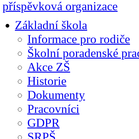
Základní škola
Informace pro rodiče
Školní poradenské pra
Akce ZŠ
Historie
Dokumenty
Pracovníci
GDPR
SRPŠ