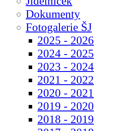
Jídelníček
Dokumenty
Fotogalerie ŠJ
2025 - 2026
2024 - 2025
2023 - 2024
2021 - 2022
2020 - 2021
2019 - 2020
2018 - 2019