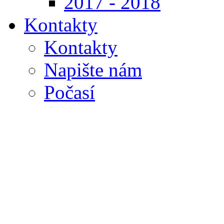
2017 - 2018
Kontakty
Kontakty
Napište nám
Počasí