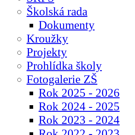
Školská rada
Dokumenty
Kroužky
Projekty
Prohlídka školy
Fotogalerie ZŠ
Rok 2025 - 2026
Rok 2024 - 2025
Rok 2023 - 2024
Rok 2022 - 2023