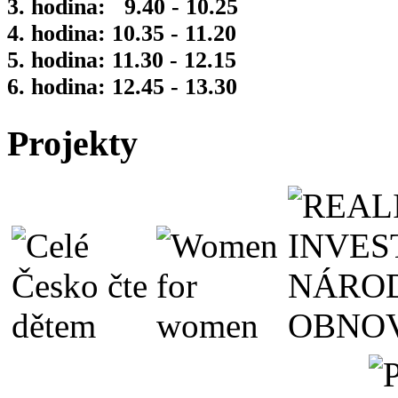
3. hodina: 9.40 - 10.25
4. hodina: 10.35 - 11.20
5. hodina: 11.30 - 12.15
6. hodina: 12.45 - 13.30
Projekty