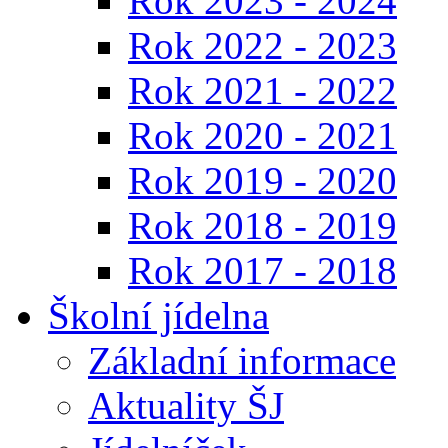
Rok 2023 - 2024
Rok 2022 - 2023
Rok 2021 - 2022
Rok 2020 - 2021
Rok 2019 - 2020
Rok 2018 - 2019
Rok 2017 - 2018
Školní jídelna
Základní informace
Aktuality ŠJ