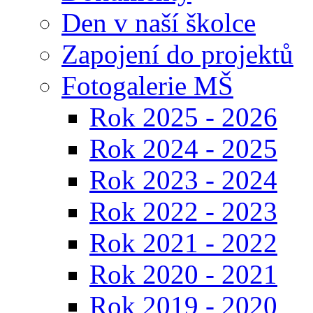
Den v naší školce
Zapojení do projektů
Fotogalerie MŠ
Rok 2025 - 2026
Rok 2024 - 2025
Rok 2023 - 2024
Rok 2022 - 2023
Rok 2021 - 2022
Rok 2020 - 2021
Rok 2019 - 2020