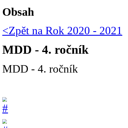
Obsah
<Zpět na
Rok 2020 - 2021
MDD - 4. ročník
MDD - 4. ročník