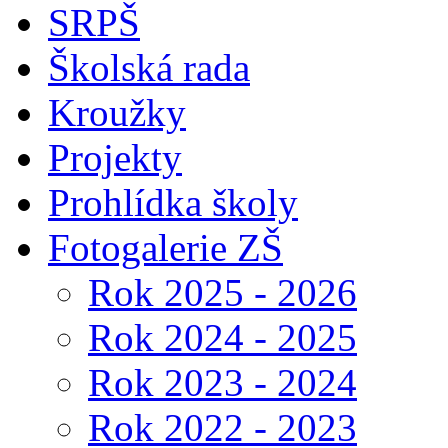
SRPŠ
Školská rada
Kroužky
Projekty
Prohlídka školy
Fotogalerie ZŠ
Rok 2025 - 2026
Rok 2024 - 2025
Rok 2023 - 2024
Rok 2022 - 2023