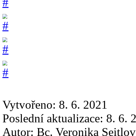
Vytvořeno: 8. 6. 2021
Poslední aktualizace: 8. 6.
Autor:
Bc. Veronika Seitlov