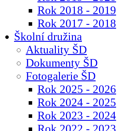
Rok 2018 - 2019
Rok 2017 - 2018
Školní družina
Aktuality ŠD
Dokumenty ŠD
Fotogalerie ŠD
Rok 2025 - 2026
Rok 2024 - 2025
Rok 2023 - 2024
Rok 2022 - 2023