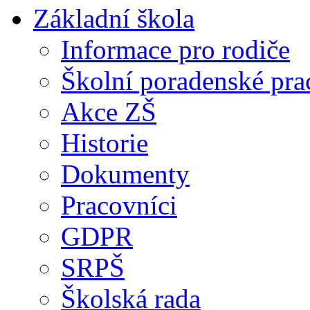
Základní škola
Informace pro rodiče
Školní poradenské pra
Akce ZŠ
Historie
Dokumenty
Pracovníci
GDPR
SRPŠ
Školská rada