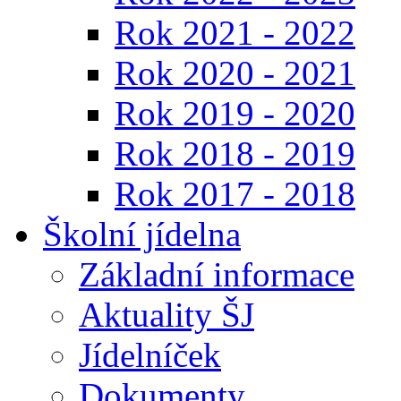
Rok 2021 - 2022
Rok 2020 - 2021
Rok 2019 - 2020
Rok 2018 - 2019
Rok 2017 - 2018
Školní jídelna
Základní informace
Aktuality ŠJ
Jídelníček
Dokumenty