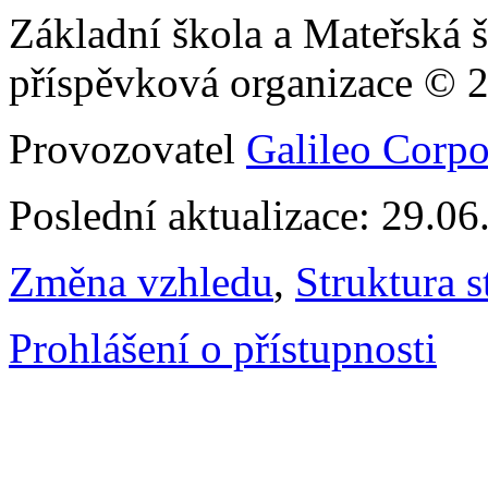
Základní škola a Mateřská š
příspěvková organizace © 
Provozovatel
Galileo Corpor
Poslední aktualizace: 29.0
Změna vzhledu
,
Struktura s
Prohlášení o přístupnosti