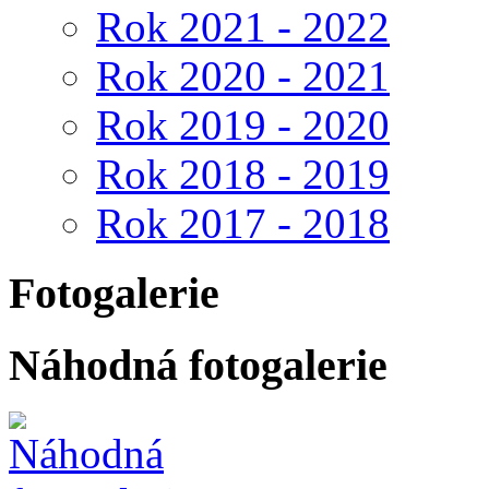
Rok 2021 - 2022
Rok 2020 - 2021
Rok 2019 - 2020
Rok 2018 - 2019
Rok 2017 - 2018
Fotogalerie
Náhodná fotogalerie