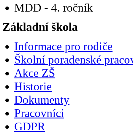
MDD - 4. ročník
Základní škola
Informace pro rodiče
Školní poradenské pracov
Akce ZŠ
Historie
Dokumenty
Pracovníci
GDPR