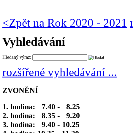
<
Zpět na Rok 2020 - 2021
Vyhledávání
Hledaný výraz:
rozšířené vyhledávání ...
ZVONĚNÍ
1. hodina: 7.40 - 8.25
2. hodina: 8.35 - 9.20
3. hodina: 9.40 - 10.25