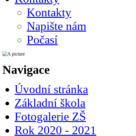
Kontakty
Napište nám
Počasí
Navigace
Úvodní stránka
Základní škola
Fotogalerie ZŠ
Rok 2020 - 2021