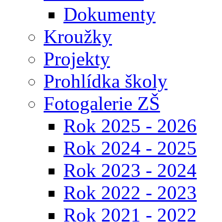
Dokumenty
Kroužky
Projekty
Prohlídka školy
Fotogalerie ZŠ
Rok 2025 - 2026
Rok 2024 - 2025
Rok 2023 - 2024
Rok 2022 - 2023
Rok 2021 - 2022