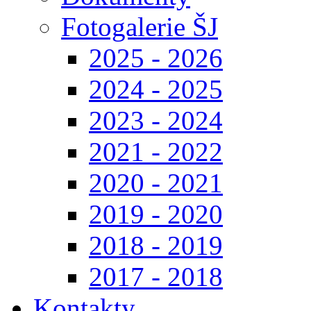
Fotogalerie ŠJ
2025 - 2026
2024 - 2025
2023 - 2024
2021 - 2022
2020 - 2021
2019 - 2020
2018 - 2019
2017 - 2018
Kontakty