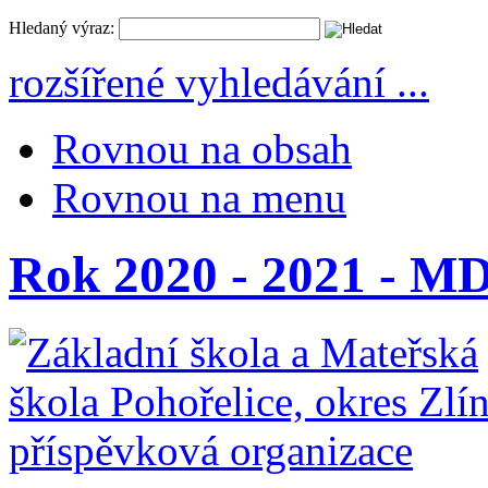
Hledaný výraz:
rozšířené vyhledávání ...
Rovnou na obsah
Rovnou na menu
Rok 2020 - 2021 - MD