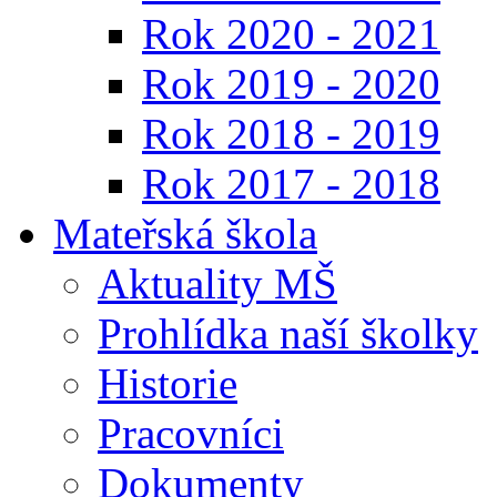
Rok 2020 - 2021
Rok 2019 - 2020
Rok 2018 - 2019
Rok 2017 - 2018
Mateřská škola
Aktuality MŠ
Prohlídka naší školky
Historie
Pracovníci
Dokumenty