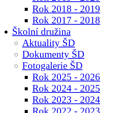
Rok 2018 - 2019
Rok 2017 - 2018
Školní družina
Aktuality ŠD
Dokumenty ŠD
Fotogalerie ŠD
Rok 2025 - 2026
Rok 2024 - 2025
Rok 2023 - 2024
Rok 2022 - 2023