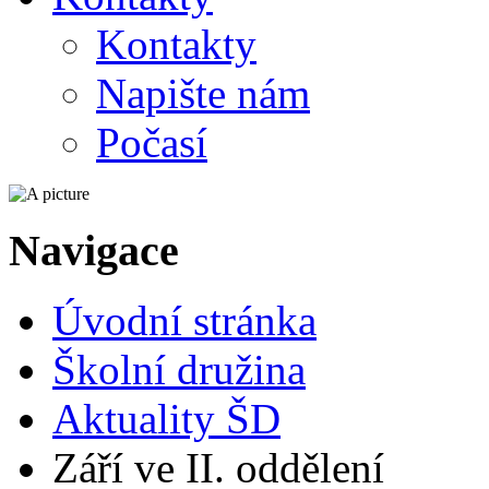
Kontakty
Napište nám
Počasí
Navigace
Úvodní stránka
Školní družina
Aktuality ŠD
Září ve II. oddělení