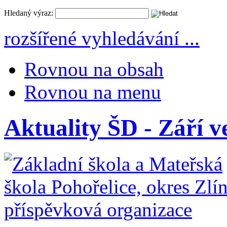
Hledaný výraz:
rozšířené vyhledávání ...
Rovnou na obsah
Rovnou na menu
Aktuality ŠD - Září ve