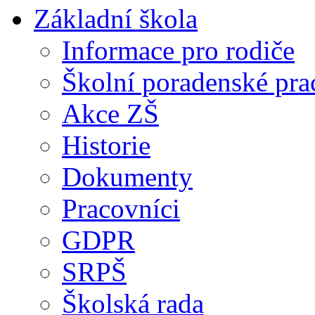
Základní škola
Informace pro rodiče
Školní poradenské pra
Akce ZŠ
Historie
Dokumenty
Pracovníci
GDPR
SRPŠ
Školská rada