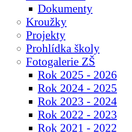
Dokumenty
Kroužky
Projekty
Prohlídka školy
Fotogalerie ZŠ
Rok 2025 - 2026
Rok 2024 - 2025
Rok 2023 - 2024
Rok 2022 - 2023
Rok 2021 - 2022