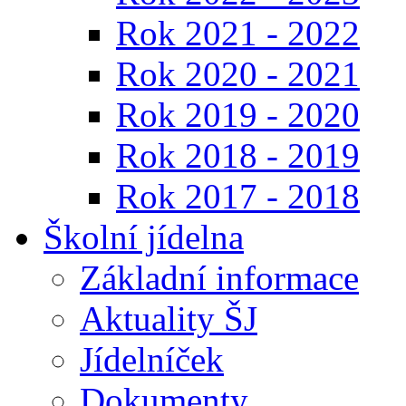
Rok 2021 - 2022
Rok 2020 - 2021
Rok 2019 - 2020
Rok 2018 - 2019
Rok 2017 - 2018
Školní jídelna
Základní informace
Aktuality ŠJ
Jídelníček
Dokumenty