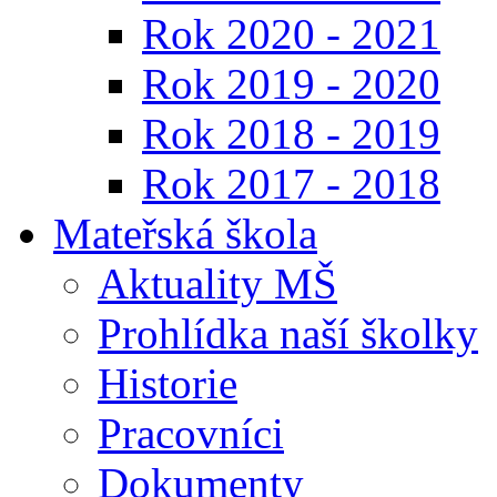
Rok 2020 - 2021
Rok 2019 - 2020
Rok 2018 - 2019
Rok 2017 - 2018
Mateřská škola
Aktuality MŠ
Prohlídka naší školky
Historie
Pracovníci
Dokumenty