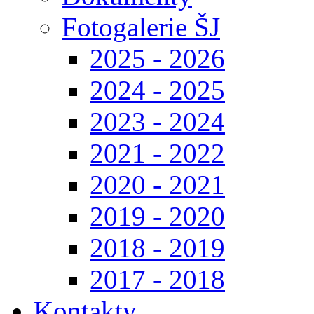
Fotogalerie ŠJ
2025 - 2026
2024 - 2025
2023 - 2024
2021 - 2022
2020 - 2021
2019 - 2020
2018 - 2019
2017 - 2018
Kontakty