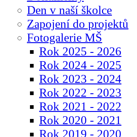
Den v naší školce
Zapojení do projektů
Fotogalerie MŠ
Rok 2025 - 2026
Rok 2024 - 2025
Rok 2023 - 2024
Rok 2022 - 2023
Rok 2021 - 2022
Rok 2020 - 2021
Rok 2019 - 2020