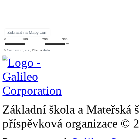
Základní škola a Mateřská š
příspěvková organizace © 