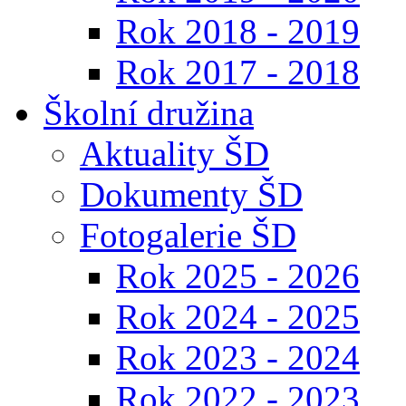
Rok 2018 - 2019
Rok 2017 - 2018
Školní družina
Aktuality ŠD
Dokumenty ŠD
Fotogalerie ŠD
Rok 2025 - 2026
Rok 2024 - 2025
Rok 2023 - 2024
Rok 2022 - 2023