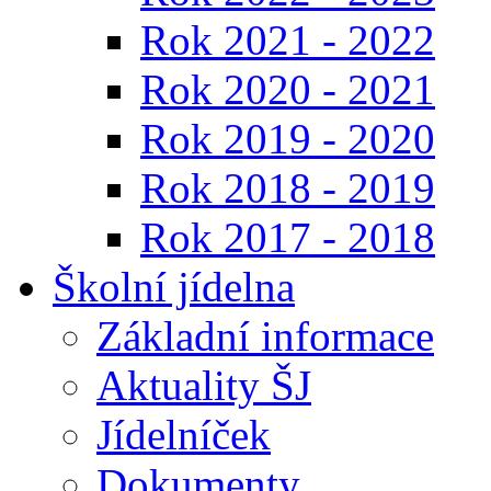
Rok 2021 - 2022
Rok 2020 - 2021
Rok 2019 - 2020
Rok 2018 - 2019
Rok 2017 - 2018
Školní jídelna
Základní informace
Aktuality ŠJ
Jídelníček
Dokumenty