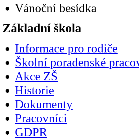
Vánoční besídka
Základní škola
Informace pro rodiče
Školní poradenské pracov
Akce ZŠ
Historie
Dokumenty
Pracovníci
GDPR