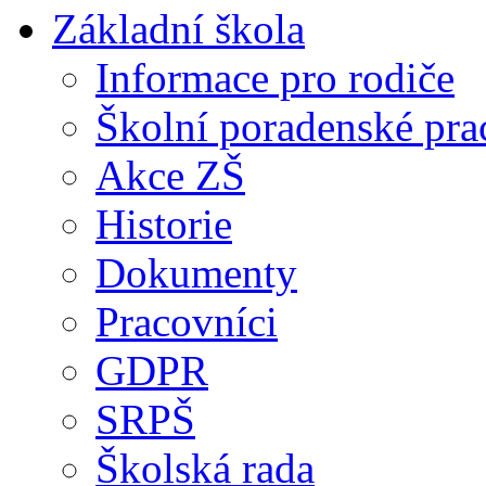
Základní škola
Informace pro rodiče
Školní poradenské pra
Akce ZŠ
Historie
Dokumenty
Pracovníci
GDPR
SRPŠ
Školská rada