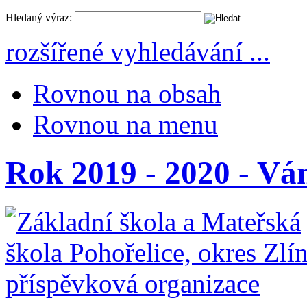
Hledaný výraz:
rozšířené vyhledávání ...
Rovnou na obsah
Rovnou na menu
Rok 2019 - 2020 - Vá