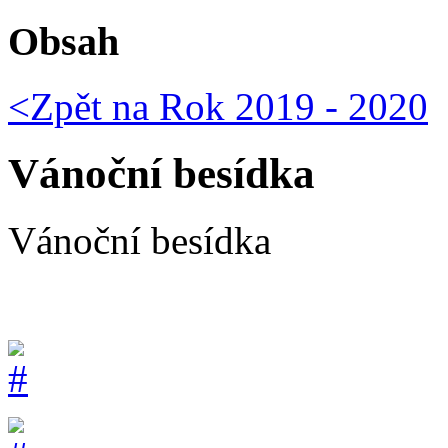
Obsah
<Zpět na
Rok 2019 - 2020
Vánoční besídka
Vánoční besídka