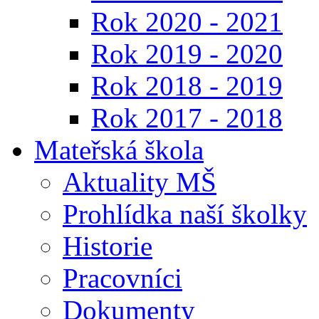
Rok 2020 - 2021
Rok 2019 - 2020
Rok 2018 - 2019
Rok 2017 - 2018
Mateřská škola
Aktuality MŠ
Prohlídka naší školky
Historie
Pracovníci
Dokumenty