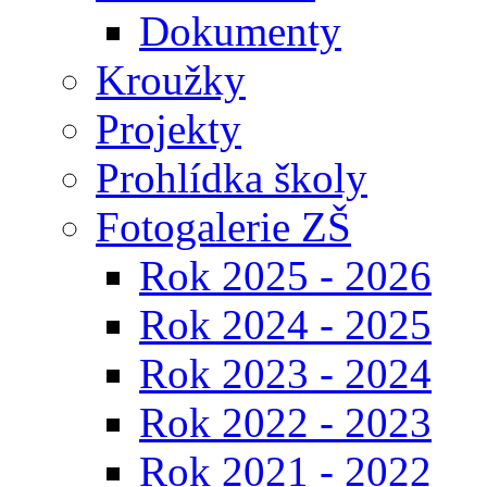
Dokumenty
Kroužky
Projekty
Prohlídka školy
Fotogalerie ZŠ
Rok 2025 - 2026
Rok 2024 - 2025
Rok 2023 - 2024
Rok 2022 - 2023
Rok 2021 - 2022