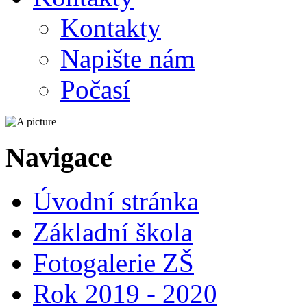
Kontakty
Napište nám
Počasí
Navigace
Úvodní stránka
Základní škola
Fotogalerie ZŠ
Rok 2019 - 2020