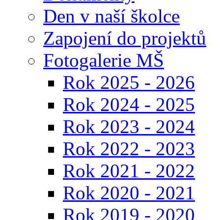
Den v naší školce
Zapojení do projektů
Fotogalerie MŠ
Rok 2025 - 2026
Rok 2024 - 2025
Rok 2023 - 2024
Rok 2022 - 2023
Rok 2021 - 2022
Rok 2020 - 2021
Rok 2019 - 2020