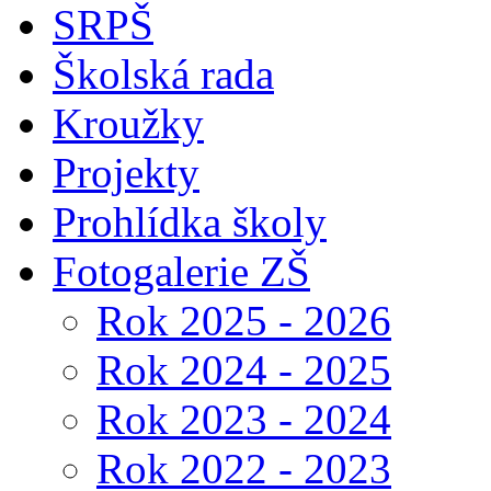
SRPŠ
Školská rada
Kroužky
Projekty
Prohlídka školy
Fotogalerie ZŠ
Rok 2025 - 2026
Rok 2024 - 2025
Rok 2023 - 2024
Rok 2022 - 2023