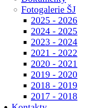
Fotogalerie ŠJ
2025 - 2026
2024 - 2025
2023 - 2024
2021 - 2022
2020 - 2021
2019 - 2020
2018 - 2019
2017 - 2018
Kontakty