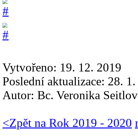
Vytvořeno: 19. 12. 2019
Poslední aktualizace: 28. 1
Autor:
Bc. Veronika Seitlov
<
Zpět na Rok 2019 - 2020