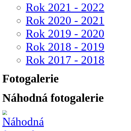
Rok 2021 - 2022
Rok 2020 - 2021
Rok 2019 - 2020
Rok 2018 - 2019
Rok 2017 - 2018
Fotogalerie
Náhodná fotogalerie