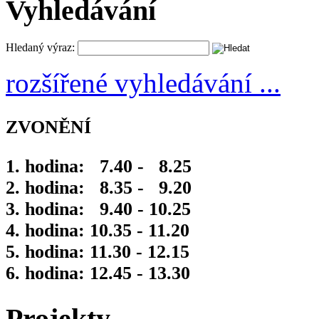
Vyhledávání
Hledaný výraz:
rozšířené vyhledávání ...
ZVONĚNÍ
1. hodina: 7.40 - 8.25
2. hodina: 8.35 - 9.20
3. hodina: 9.40 - 10.25
4. hodina: 10.35 - 11.20
5. hodina: 11.30 - 12.15
6. hodina: 12.45 - 13.30
Projekty