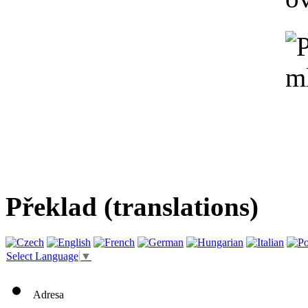
Překlad (translations)
Select Language
▼
Adresa