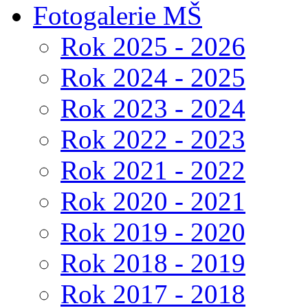
Fotogalerie MŠ
Rok 2025 - 2026
Rok 2024 - 2025
Rok 2023 - 2024
Rok 2022 - 2023
Rok 2021 - 2022
Rok 2020 - 2021
Rok 2019 - 2020
Rok 2018 - 2019
Rok 2017 - 2018