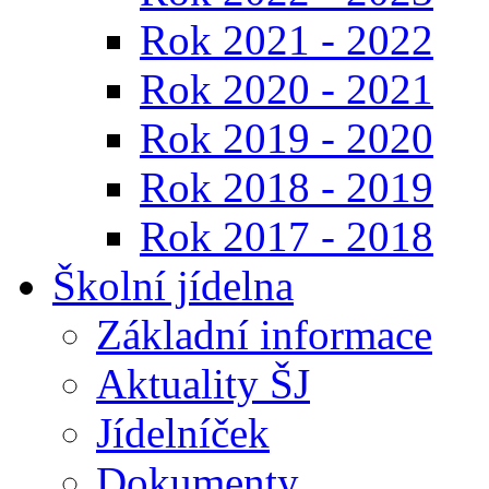
Rok 2021 - 2022
Rok 2020 - 2021
Rok 2019 - 2020
Rok 2018 - 2019
Rok 2017 - 2018
Školní jídelna
Základní informace
Aktuality ŠJ
Jídelníček
Dokumenty