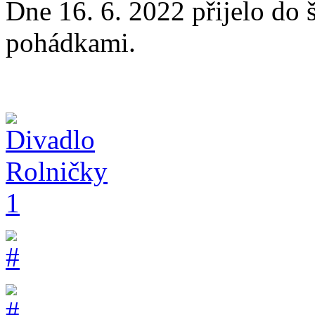
Dne 16. 6. 2022 přijelo do
pohádkami.