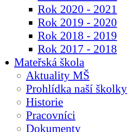
Rok 2020 - 2021
Rok 2019 - 2020
Rok 2018 - 2019
Rok 2017 - 2018
Mateřská škola
Aktuality MŠ
Prohlídka naší školky
Historie
Pracovníci
Dokumenty