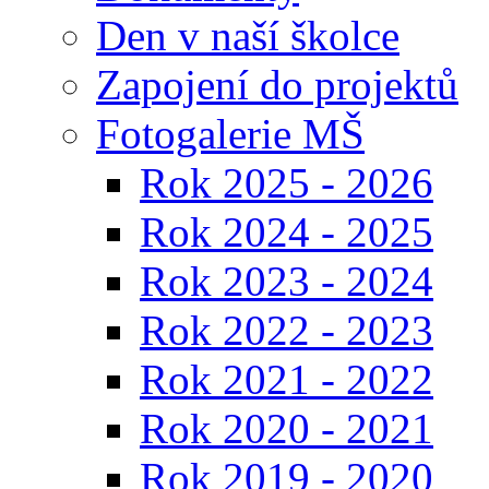
Den v naší školce
Zapojení do projektů
Fotogalerie MŠ
Rok 2025 - 2026
Rok 2024 - 2025
Rok 2023 - 2024
Rok 2022 - 2023
Rok 2021 - 2022
Rok 2020 - 2021
Rok 2019 - 2020