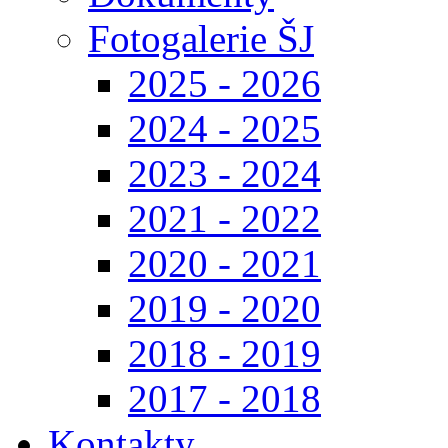
Fotogalerie ŠJ
2025 - 2026
2024 - 2025
2023 - 2024
2021 - 2022
2020 - 2021
2019 - 2020
2018 - 2019
2017 - 2018
Kontakty