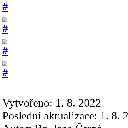
Vytvořeno: 1. 8. 2022
Poslední aktualizace: 1. 8.