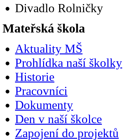
Divadlo Rolničky
Mateřská škola
Aktuality MŠ
Prohlídka naší školky
Historie
Pracovníci
Dokumenty
Den v naší školce
Zapojení do projektů