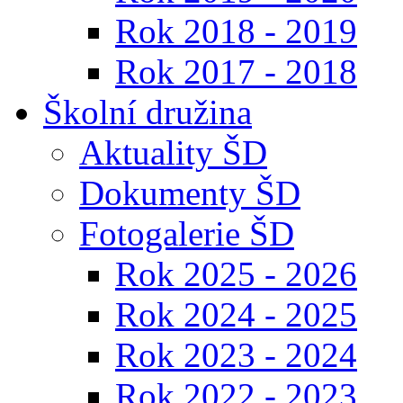
Rok 2018 - 2019
Rok 2017 - 2018
Školní družina
Aktuality ŠD
Dokumenty ŠD
Fotogalerie ŠD
Rok 2025 - 2026
Rok 2024 - 2025
Rok 2023 - 2024
Rok 2022 - 2023