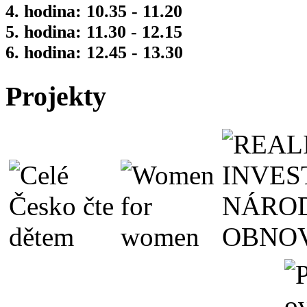
4. hodina: 10.35 - 11.20
5. hodina: 11.30 - 12.15
6. hodina: 12.45 - 13.30
Projekty