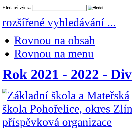
Hledaný výraz:
rozšířené vyhledávání ...
Rovnou na obsah
Rovnou na menu
Rok 2021 - 2022 - Di