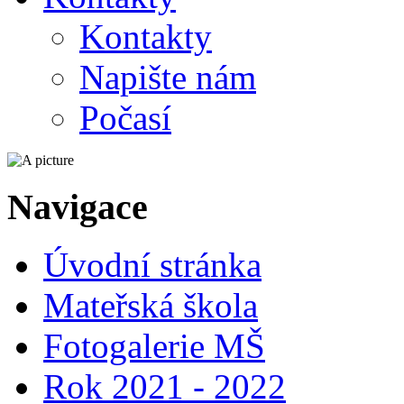
Kontakty
Napište nám
Počasí
Navigace
Úvodní stránka
Mateřská škola
Fotogalerie MŠ
Rok 2021 - 2022