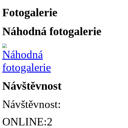
Fotogalerie
Náhodná fotogalerie
Návštěvnost
Návštěvnost:
ONLINE:
2