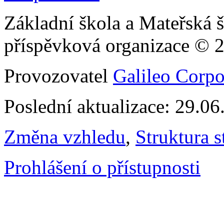
Základní škola a Mateřská š
příspěvková organizace © 
Provozovatel
Galileo Corpor
Poslední aktualizace: 29.0
Změna vzhledu
,
Struktura s
Prohlášení o přístupnosti