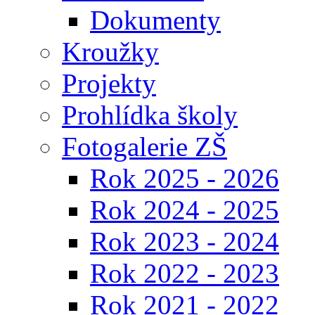
Dokumenty
Kroužky
Projekty
Prohlídka školy
Fotogalerie ZŠ
Rok 2025 - 2026
Rok 2024 - 2025
Rok 2023 - 2024
Rok 2022 - 2023
Rok 2021 - 2022