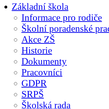
Základní škola
Informace pro rodiče
Školní poradenské pra
Akce ZŠ
Historie
Dokumenty
Pracovníci
GDPR
SRPŠ
Školská rada