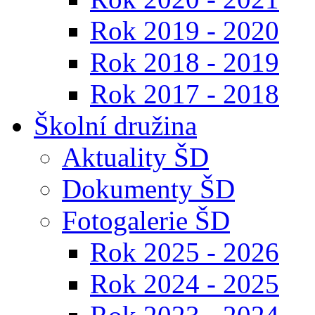
Rok 2019 - 2020
Rok 2018 - 2019
Rok 2017 - 2018
Školní družina
Aktuality ŠD
Dokumenty ŠD
Fotogalerie ŠD
Rok 2025 - 2026
Rok 2024 - 2025