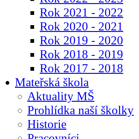
Rok 2021 - 2022
Rok 2020 - 2021
Rok 2019 - 2020
Rok 2018 - 2019
Rok 2017 - 2018
Mateřská škola
Aktuality MŠ
Prohlídka naší školky
Historie
Pracovníci