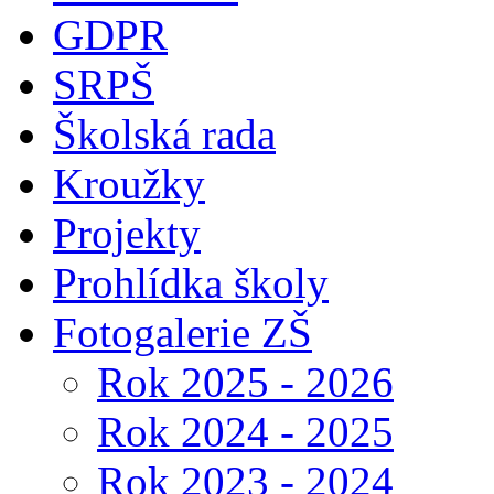
GDPR
SRPŠ
Školská rada
Kroužky
Projekty
Prohlídka školy
Fotogalerie ZŠ
Rok 2025 - 2026
Rok 2024 - 2025
Rok 2023 - 2024