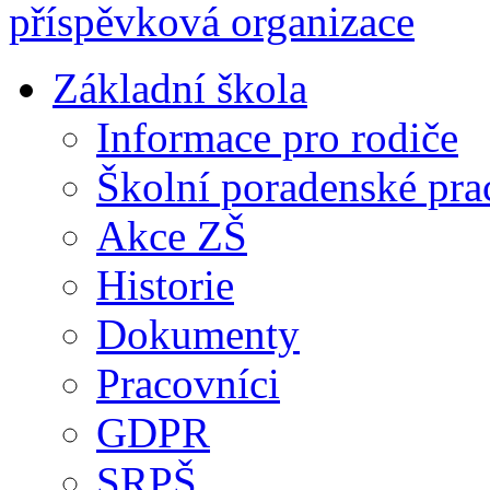
Základní škola
Informace pro rodiče
Školní poradenské pra
Akce ZŠ
Historie
Dokumenty
Pracovníci
GDPR
SRPŠ