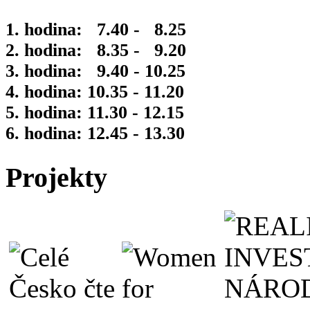
1. hodina: 7.40 - 8.25
2. hodina: 8.35 - 9.20
3. hodina: 9.40 - 10.25
4. hodina: 10.35 - 11.20
5. hodina: 11.30 - 12.15
6. hodina: 12.45 - 13.30
Projekty