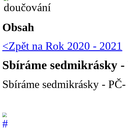
Obsah
<Zpět na
Rok 2020 - 2021
Sbíráme sedmikrásky - 
Sbíráme sedmikrásky - PČ- 