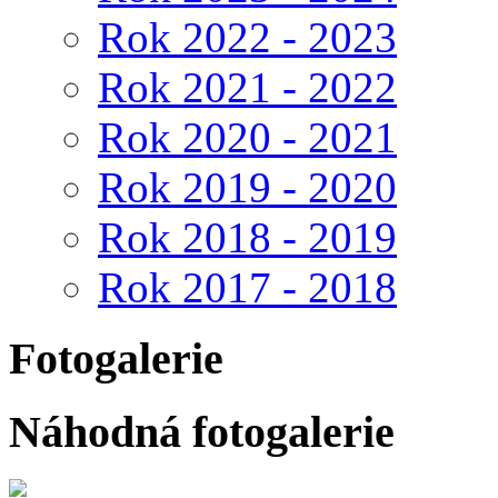
Rok 2022 - 2023
Rok 2021 - 2022
Rok 2020 - 2021
Rok 2019 - 2020
Rok 2018 - 2019
Rok 2017 - 2018
Fotogalerie
Náhodná fotogalerie