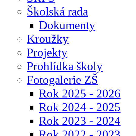
Školská rada
Dokumenty
Kroužky
Projekty
Prohlídka školy
Fotogalerie ZŠ
Rok 2025 - 2026
Rok 2024 - 2025
Rok 2023 - 2024
Rok 2022 - 2023