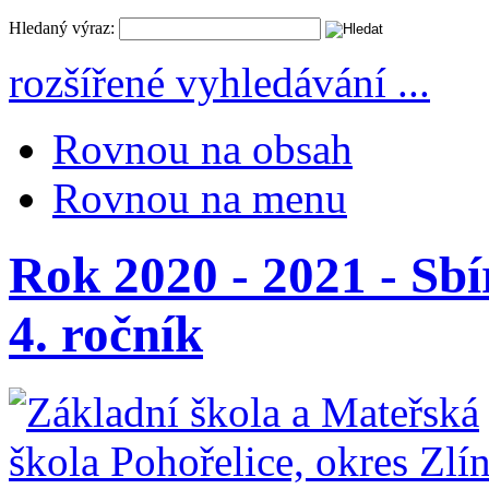
Hledaný výraz:
rozšířené vyhledávání ...
Rovnou na obsah
Rovnou na menu
Rok 2020 - 2021 - Sb
4. ročník