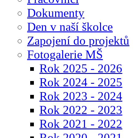
Dokumenty
Den v naší školce
Zapojení do projektů
Fotogalerie MŠ
Rok 2025 - 2026
Rok 2024 - 2025
Rok 2023 - 2024
Rok 2022 - 2023
Rok 2021 - 2022
Rok 2020 - 2021