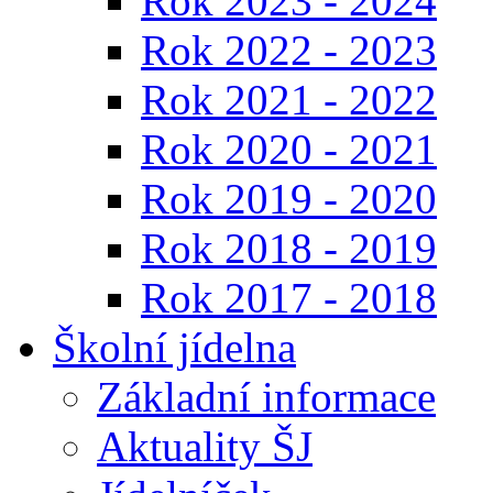
Rok 2023 - 2024
Rok 2022 - 2023
Rok 2021 - 2022
Rok 2020 - 2021
Rok 2019 - 2020
Rok 2018 - 2019
Rok 2017 - 2018
Školní jídelna
Základní informace
Aktuality ŠJ