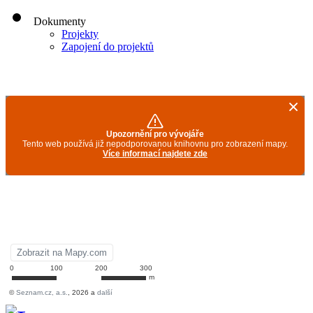
Dokumenty
Projekty
Zapojení do projektů