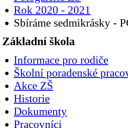
Rok 2020 - 2021
Sbíráme sedmikrásky - PČ
Základní škola
Informace pro rodiče
Školní poradenské pracov
Akce ZŠ
Historie
Dokumenty
Pracovníci