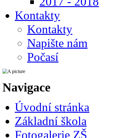
2017 - 2018
Kontakty
Kontakty
Napište nám
Počasí
Navigace
Úvodní stránka
Základní škola
Fotogalerie ZŠ