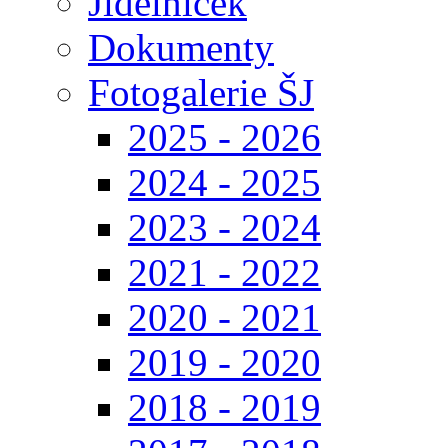
Jídelníček
Dokumenty
Fotogalerie ŠJ
2025 - 2026
2024 - 2025
2023 - 2024
2021 - 2022
2020 - 2021
2019 - 2020
2018 - 2019