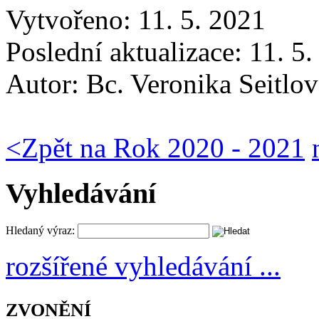
Vytvořeno: 11. 5. 2021
Poslední aktualizace: 11. 5
Autor:
Bc. Veronika Seitlov
<
Zpět na Rok 2020 - 2021
Vyhledávání
Hledaný výraz:
rozšířené vyhledávání ...
ZVONĚNÍ