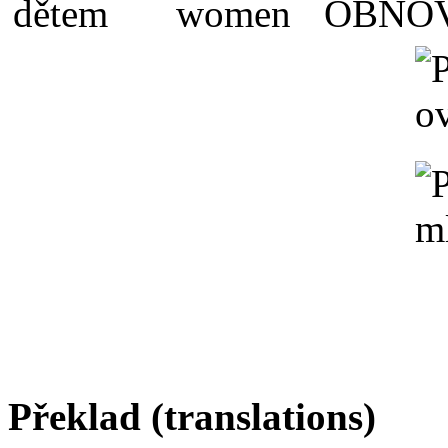
Překlad (translations)