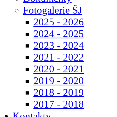
Fotogalerie ŠJ
2025 - 2026
2024 - 2025
2023 - 2024
2021 - 2022
2020 - 2021
2019 - 2020
2018 - 2019
2017 - 2018
Kontakty