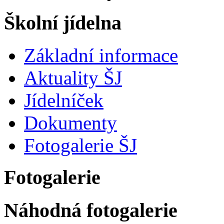
Školní jídelna
Základní informace
Aktuality ŠJ
Jídelníček
Dokumenty
Fotogalerie ŠJ
Fotogalerie
Náhodná fotogalerie