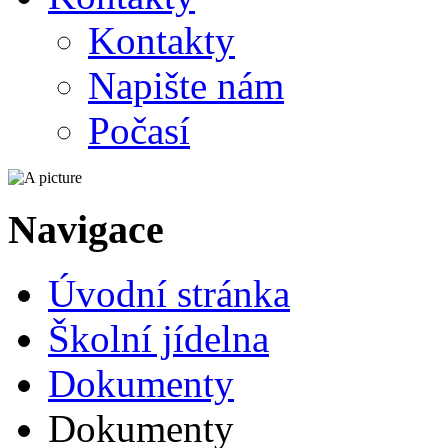
Kontakty
Napište nám
Počasí
Navigace
Úvodní stránka
Školní jídelna
Dokumenty
Dokumenty