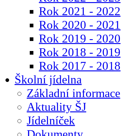
Rok 2021 - 2022
Rok 2020 - 2021
Rok 2019 - 2020
Rok 2018 - 2019
Rok 2017 - 2018
Školní jídelna
Základní informace
Aktuality ŠJ
Jídelníček
Dokumenty