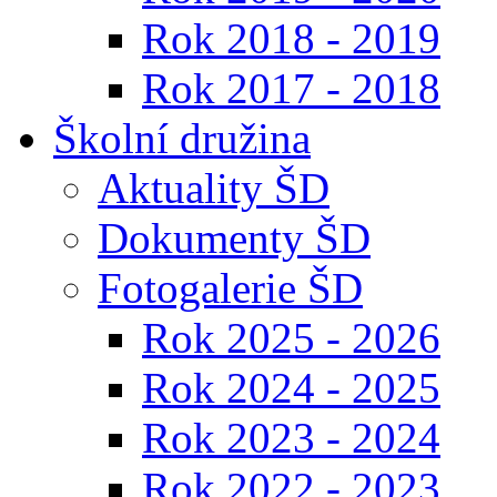
Rok 2018 - 2019
Rok 2017 - 2018
Školní družina
Aktuality ŠD
Dokumenty ŠD
Fotogalerie ŠD
Rok 2025 - 2026
Rok 2024 - 2025
Rok 2023 - 2024
Rok 2022 - 2023