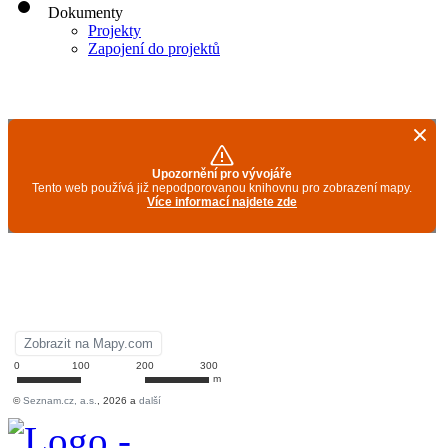
Dokumenty
Projekty
Zapojení do projektů