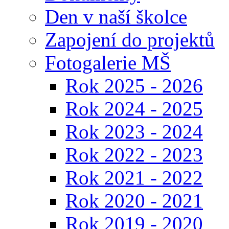
Den v naší školce
Zapojení do projektů
Fotogalerie MŠ
Rok 2025 - 2026
Rok 2024 - 2025
Rok 2023 - 2024
Rok 2022 - 2023
Rok 2021 - 2022
Rok 2020 - 2021
Rok 2019 - 2020