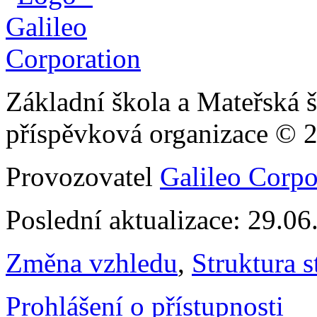
Základní škola a Mateřská š
příspěvková organizace © 
Provozovatel
Galileo Corpor
Poslední aktualizace: 29.0
Změna vzhledu
,
Struktura s
Prohlášení o přístupnosti