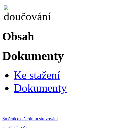
Obsah
Dokumenty
Ke stažení
Dokumenty
Směrnice o školním stravování