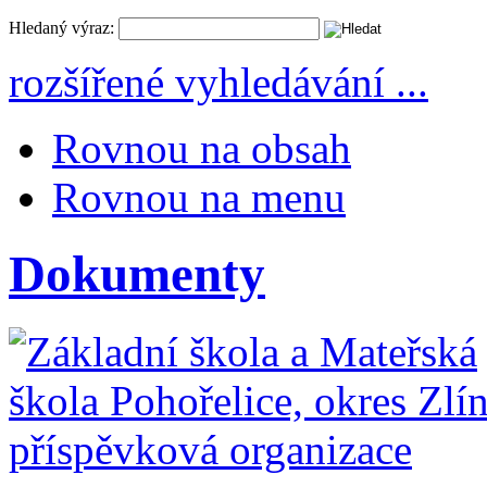
Hledaný výraz:
rozšířené vyhledávání ...
Rovnou na obsah
Rovnou na menu
Dokumenty