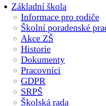
Základní škola
Informace pro rodiče
Školní poradenské pra
Akce ZŠ
Historie
Dokumenty
Pracovníci
GDPR
SRPŠ
Školská rada