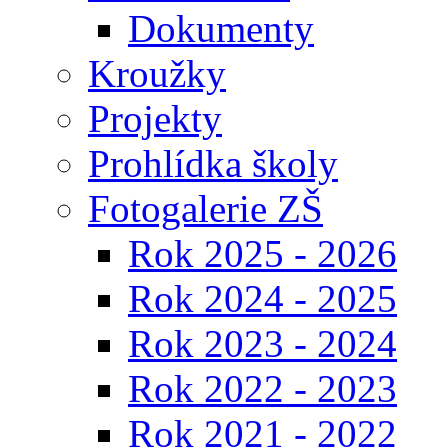
Dokumenty
Kroužky
Projekty
Prohlídka školy
Fotogalerie ZŠ
Rok 2025 - 2026
Rok 2024 - 2025
Rok 2023 - 2024
Rok 2022 - 2023
Rok 2021 - 2022