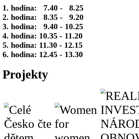
1. hodina: 7.40 - 8.25
2. hodina: 8.35 - 9.20
3. hodina: 9.40 - 10.25
4. hodina: 10.35 - 11.20
5. hodina: 11.30 - 12.15
6. hodina: 12.45 - 13.30
Projekty