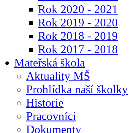
Rok 2020 - 2021
Rok 2019 - 2020
Rok 2018 - 2019
Rok 2017 - 2018
Mateřská škola
Aktuality MŠ
Prohlídka naší školky
Historie
Pracovníci
Dokumenty