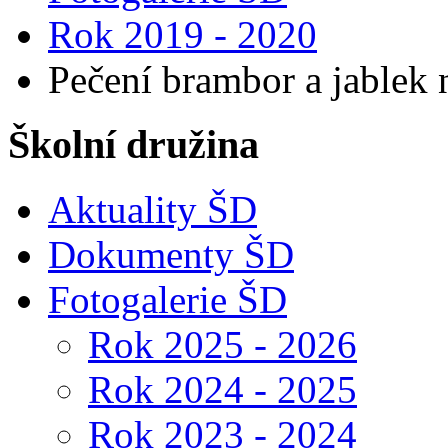
Rok 2019 - 2020
Pečení brambor a jablek n
Školní družina
Aktuality ŠD
Dokumenty ŠD
Fotogalerie ŠD
Rok 2025 - 2026
Rok 2024 - 2025
Rok 2023 - 2024