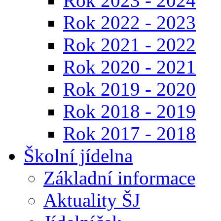
Rok 2023 - 2024
Rok 2022 - 2023
Rok 2021 - 2022
Rok 2020 - 2021
Rok 2019 - 2020
Rok 2018 - 2019
Rok 2017 - 2018
Školní jídelna
Základní informace
Aktuality ŠJ