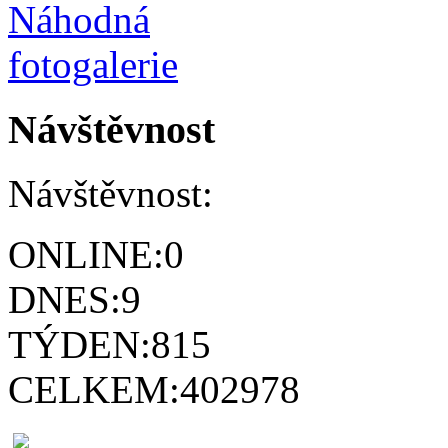
Návštěvnost
Návštěvnost:
ONLINE:
0
DNES:
9
TÝDEN:
815
CELKEM:
402978