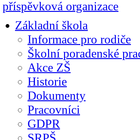
Základní škola
Informace pro rodiče
Školní poradenské pra
Akce ZŠ
Historie
Dokumenty
Pracovníci
GDPR
SRPŠ