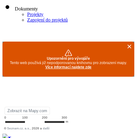
Dokumenty
Projekty
Zapojení do projektů