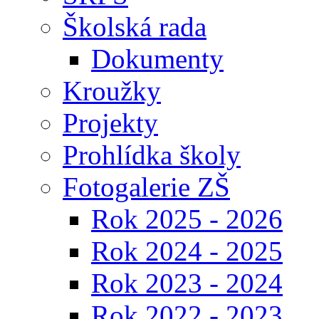
Školská rada
Dokumenty
Kroužky
Projekty
Prohlídka školy
Fotogalerie ZŠ
Rok 2025 - 2026
Rok 2024 - 2025
Rok 2023 - 2024
Rok 2022 - 2023