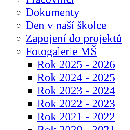
Dokumenty
Den v naší školce
Zapojení do projektů
Fotogalerie MŠ
Rok 2025 - 2026
Rok 2024 - 2025
Rok 2023 - 2024
Rok 2022 - 2023
Rok 2021 - 2022
Rok 2020 - 2021