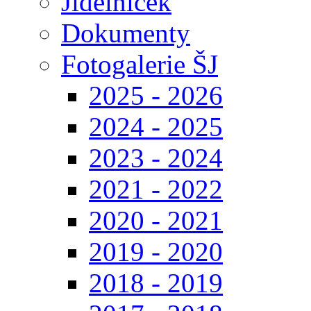
Jídelníček
Dokumenty
Fotogalerie ŠJ
2025 - 2026
2024 - 2025
2023 - 2024
2021 - 2022
2020 - 2021
2019 - 2020
2018 - 2019