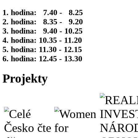
1. hodina: 7.40 - 8.25
2. hodina: 8.35 - 9.20
3. hodina: 9.40 - 10.25
4. hodina: 10.35 - 11.20
5. hodina: 11.30 - 12.15
6. hodina: 12.45 - 13.30
Projekty