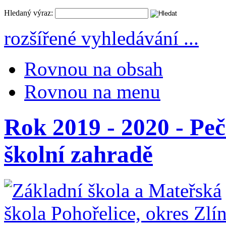
Hledaný výraz:
rozšířené vyhledávání ...
Rovnou na obsah
Rovnou na menu
Rok 2019 - 2020 - Pe
školní zahradě