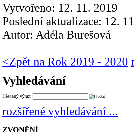
Vytvořeno: 12. 11. 2019
Poslední aktualizace: 12. 1
Autor:
Adéla Burešová
<
Zpět na Rok 2019 - 2020
Vyhledávání
Hledaný výraz:
rozšířené vyhledávání ...
ZVONĚNÍ