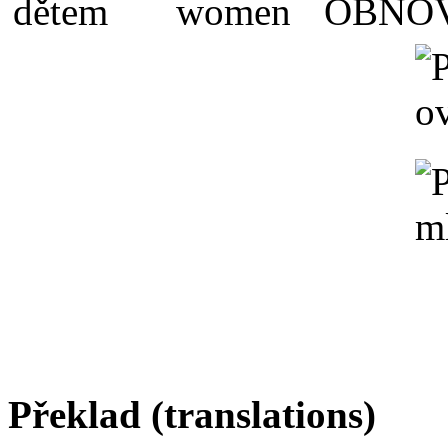
Překlad (translations)