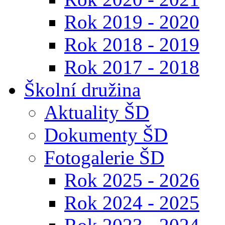
Rok 2019 - 2020
Rok 2018 - 2019
Rok 2017 - 2018
Školní družina
Aktuality ŠD
Dokumenty ŠD
Fotogalerie ŠD
Rok 2025 - 2026
Rok 2024 - 2025