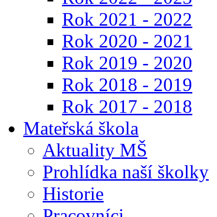
Rok 2021 - 2022
Rok 2020 - 2021
Rok 2019 - 2020
Rok 2018 - 2019
Rok 2017 - 2018
Mateřská škola
Aktuality MŠ
Prohlídka naší školky
Historie
Pracovníci