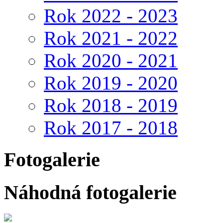
Rok 2022 - 2023
Rok 2021 - 2022
Rok 2020 - 2021
Rok 2019 - 2020
Rok 2018 - 2019
Rok 2017 - 2018
Fotogalerie
Náhodná fotogalerie