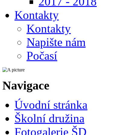
2017 - 2018
Kontakty
Kontakty
Napište nám
Počasí
Navigace
Úvodní stránka
Školní družina
Fotogalerie ŠD