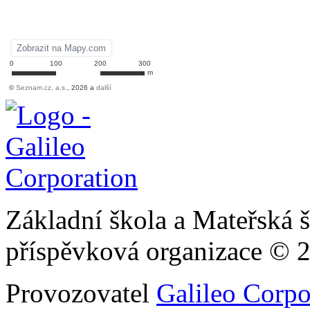
Základní škola a Mateřská š
příspěvková organizace © 
Provozovatel
Galileo Corpor