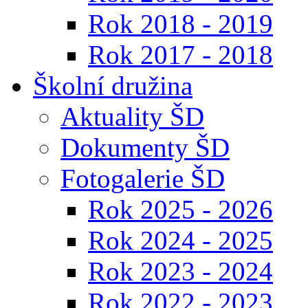
Rok 2018 - 2019
Rok 2017 - 2018
Školní družina
Aktuality ŠD
Dokumenty ŠD
Fotogalerie ŠD
Rok 2025 - 2026
Rok 2024 - 2025
Rok 2023 - 2024
Rok 2022 - 2023