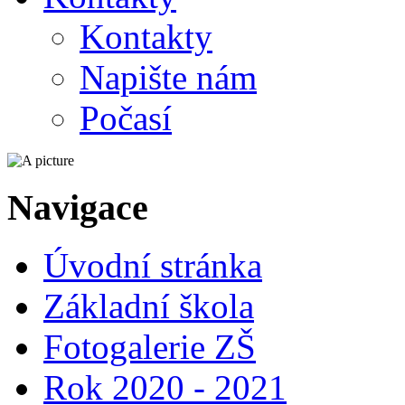
Kontakty
Napište nám
Počasí
Navigace
Úvodní stránka
Základní škola
Fotogalerie ZŠ
Rok 2020 - 2021