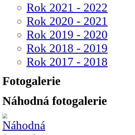
Rok 2021 - 2022
Rok 2020 - 2021
Rok 2019 - 2020
Rok 2018 - 2019
Rok 2017 - 2018
Fotogalerie
Náhodná fotogalerie