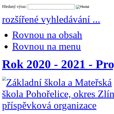
Hledaný výraz:
rozšířené vyhledávání ...
Rovnou na obsah
Rovnou na menu
Rok 2020 - 2021 - P