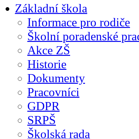
Základní škola
Informace pro rodiče
Školní poradenské pra
Akce ZŠ
Historie
Dokumenty
Pracovníci
GDPR
SRPŠ
Školská rada