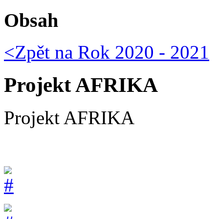
Obsah
<Zpět na
Rok 2020 - 2021
Projekt AFRIKA
Projekt AFRIKA