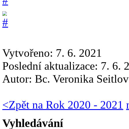
Vytvořeno: 7. 6. 2021
Poslední aktualizace: 7. 6.
Autor:
Bc. Veronika Seitlov
<
Zpět na Rok 2020 - 2021
Vyhledávání