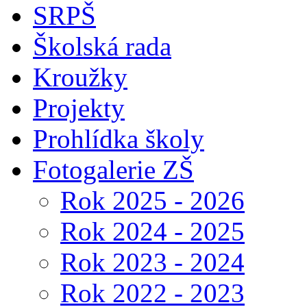
SRPŠ
Školská rada
Kroužky
Projekty
Prohlídka školy
Fotogalerie ZŠ
Rok 2025 - 2026
Rok 2024 - 2025
Rok 2023 - 2024
Rok 2022 - 2023