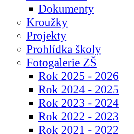
Dokumenty
Kroužky
Projekty
Prohlídka školy
Fotogalerie ZŠ
Rok 2025 - 2026
Rok 2024 - 2025
Rok 2023 - 2024
Rok 2022 - 2023
Rok 2021 - 2022