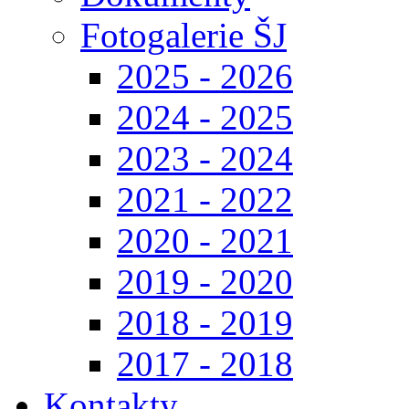
Fotogalerie ŠJ
2025 - 2026
2024 - 2025
2023 - 2024
2021 - 2022
2020 - 2021
2019 - 2020
2018 - 2019
2017 - 2018
Kontakty