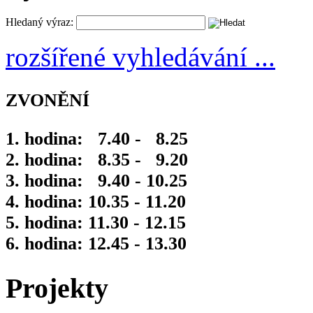
Hledaný výraz:
rozšířené vyhledávání ...
ZVONĚNÍ
1. hodina: 7.40 - 8.25
2. hodina: 8.35 - 9.20
3. hodina: 9.40 - 10.25
4. hodina: 10.35 - 11.20
5. hodina: 11.30 - 12.15
6. hodina: 12.45 - 13.30
Projekty