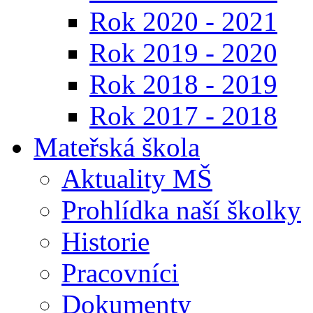
Rok 2020 - 2021
Rok 2019 - 2020
Rok 2018 - 2019
Rok 2017 - 2018
Mateřská škola
Aktuality MŠ
Prohlídka naší školky
Historie
Pracovníci
Dokumenty