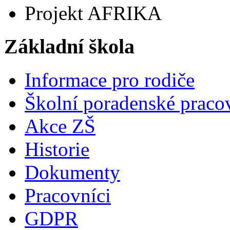
Projekt AFRIKA
Základní škola
Informace pro rodiče
Školní poradenské pracov
Akce ZŠ
Historie
Dokumenty
Pracovníci
GDPR