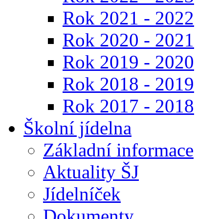
Rok 2021 - 2022
Rok 2020 - 2021
Rok 2019 - 2020
Rok 2018 - 2019
Rok 2017 - 2018
Školní jídelna
Základní informace
Aktuality ŠJ
Jídelníček
Dokumenty