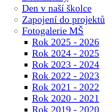
Den v naší školce
Zapojení do projektů
Fotogalerie MŠ
Rok 2025 - 2026
Rok 2024 - 2025
Rok 2023 - 2024
Rok 2022 - 2023
Rok 2021 - 2022
Rok 2020 - 2021
Rok 2019 - 2020