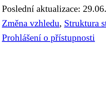
Poslední aktualizace: 29.0
Změna vzhledu
,
Struktura s
Prohlášení o přístupnosti