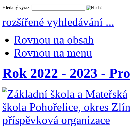
Hledaný výraz:
rozšířené vyhledávání ...
Rovnou na obsah
Rovnou na menu
Rok 2022 - 2023 - Pros