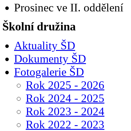
Prosinec ve II. oddělení
Školní družina
Aktuality ŠD
Dokumenty ŠD
Fotogalerie ŠD
Rok 2025 - 2026
Rok 2024 - 2025
Rok 2023 - 2024
Rok 2022 - 2023