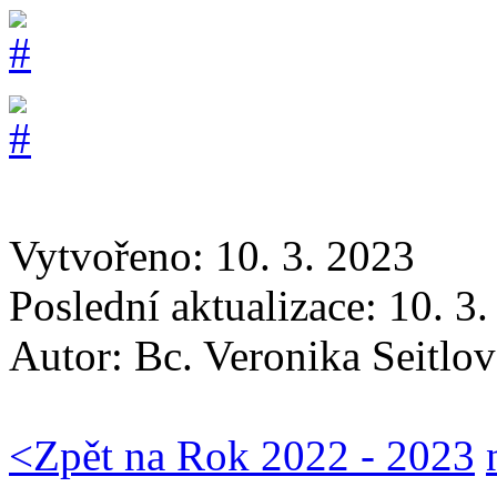
Vytvořeno: 10. 3. 2023
Poslední aktualizace: 10. 3
Autor:
Bc. Veronika Seitlov
<
Zpět na Rok 2022 - 2023