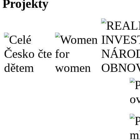
Projekty