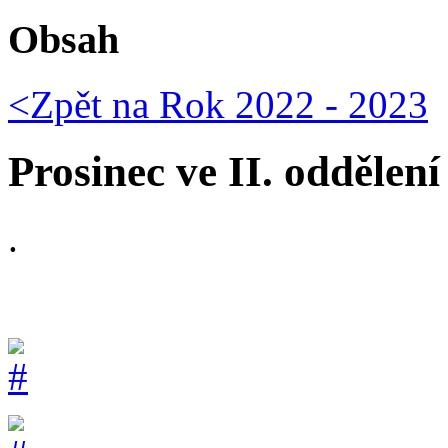
Obsah
<Zpět na
Rok 2022 - 2023
Prosinec ve II. oddělení
.