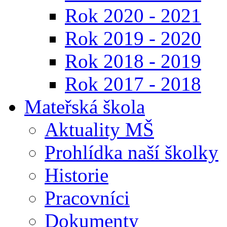
Rok 2020 - 2021
Rok 2019 - 2020
Rok 2018 - 2019
Rok 2017 - 2018
Mateřská škola
Aktuality MŠ
Prohlídka naší školky
Historie
Pracovníci
Dokumenty