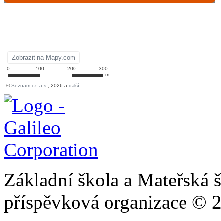
Základní škola a Mateřská š
příspěvková organizace © 