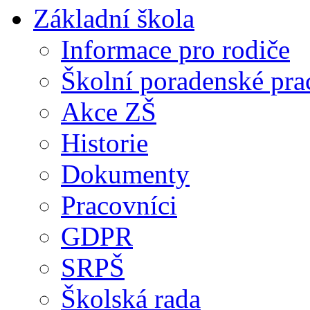
Základní škola
Informace pro rodiče
Školní poradenské pra
Akce ZŠ
Historie
Dokumenty
Pracovníci
GDPR
SRPŠ
Školská rada