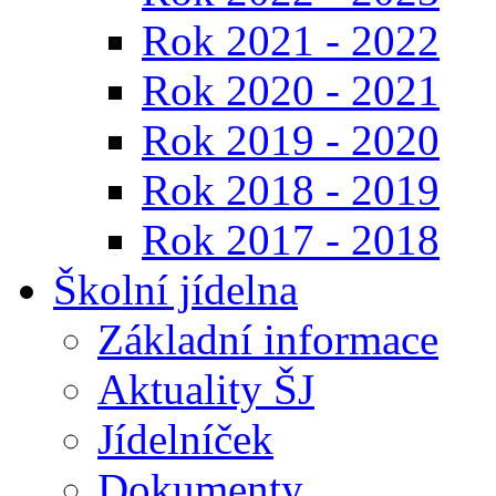
Rok 2021 - 2022
Rok 2020 - 2021
Rok 2019 - 2020
Rok 2018 - 2019
Rok 2017 - 2018
Školní jídelna
Základní informace
Aktuality ŠJ
Jídelníček
Dokumenty