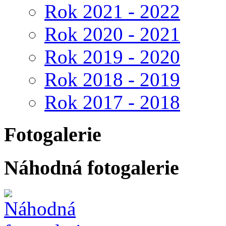
Rok 2021 - 2022
Rok 2020 - 2021
Rok 2019 - 2020
Rok 2018 - 2019
Rok 2017 - 2018
Fotogalerie
Náhodná fotogalerie