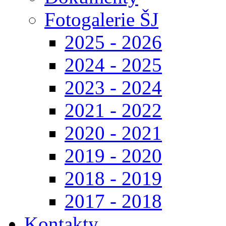
Fotogalerie ŠJ
2025 - 2026
2024 - 2025
2023 - 2024
2021 - 2022
2020 - 2021
2019 - 2020
2018 - 2019
2017 - 2018
Kontakty