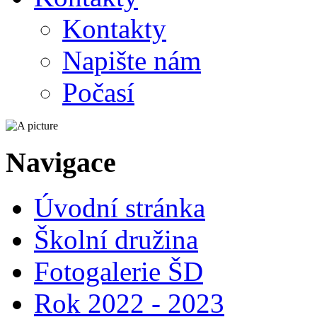
Kontakty
Napište nám
Počasí
Navigace
Úvodní stránka
Školní družina
Fotogalerie ŠD
Rok 2022 - 2023