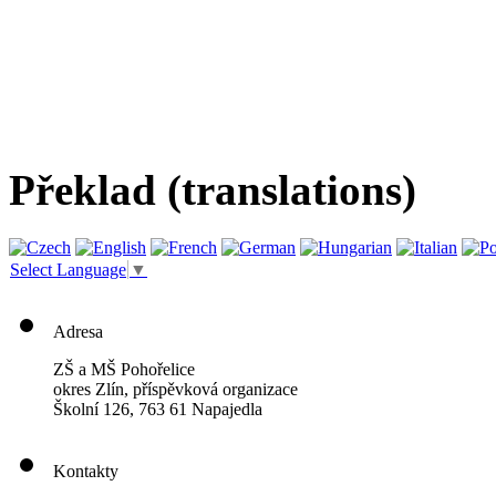
Překlad (translations)
Select Language
▼
Adresa
ZŠ a MŠ Pohořelice
okres Zlín, příspěvková organizace
Školní 126, 763 61 Napajedla
Kontakty