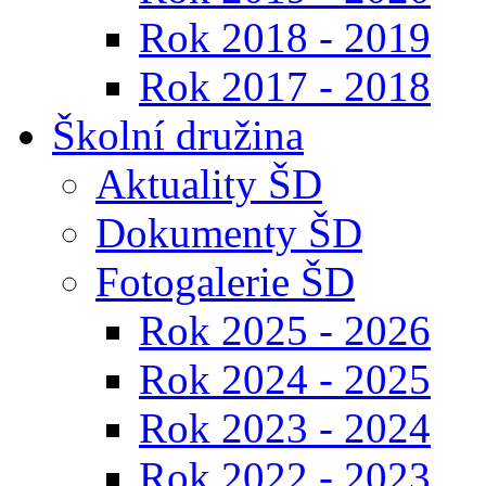
Rok 2018 - 2019
Rok 2017 - 2018
Školní družina
Aktuality ŠD
Dokumenty ŠD
Fotogalerie ŠD
Rok 2025 - 2026
Rok 2024 - 2025
Rok 2023 - 2024
Rok 2022 - 2023