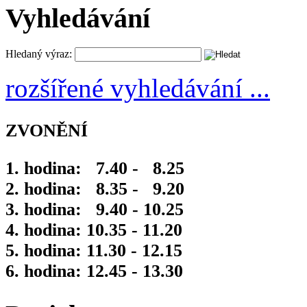
Vyhledávání
Hledaný výraz:
rozšířené vyhledávání ...
ZVONĚNÍ
1. hodina: 7.40 - 8.25
2. hodina: 8.35 - 9.20
3. hodina: 9.40 - 10.25
4. hodina: 10.35 - 11.20
5. hodina: 11.30 - 12.15
6. hodina: 12.45 - 13.30