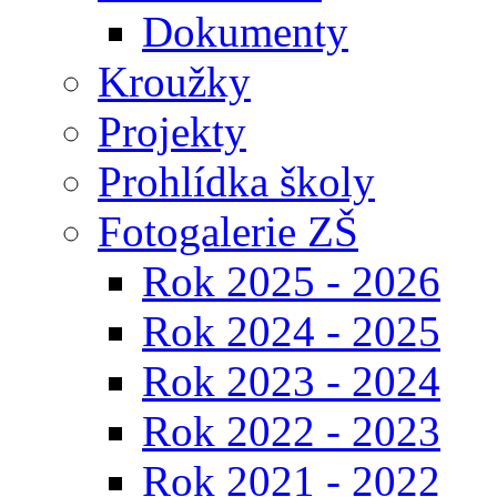
Dokumenty
Kroužky
Projekty
Prohlídka školy
Fotogalerie ZŠ
Rok 2025 - 2026
Rok 2024 - 2025
Rok 2023 - 2024
Rok 2022 - 2023
Rok 2021 - 2022