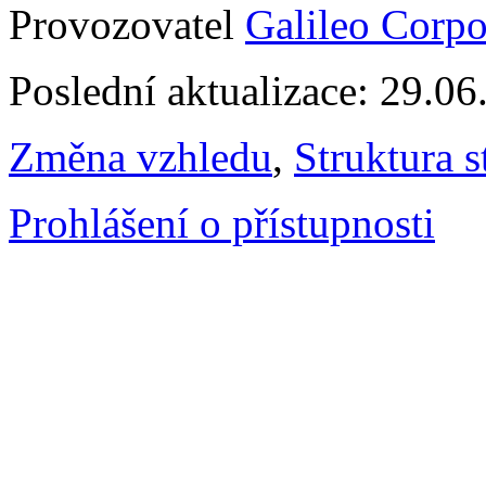
Provozovatel
Galileo Corpor
Poslední aktualizace: 29.0
Změna vzhledu
,
Struktura s
Prohlášení o přístupnosti