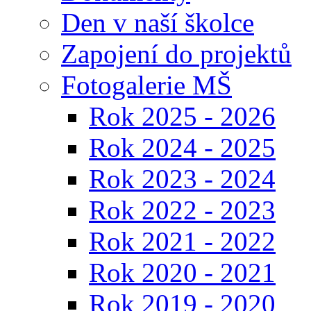
Den v naší školce
Zapojení do projektů
Fotogalerie MŠ
Rok 2025 - 2026
Rok 2024 - 2025
Rok 2023 - 2024
Rok 2022 - 2023
Rok 2021 - 2022
Rok 2020 - 2021
Rok 2019 - 2020